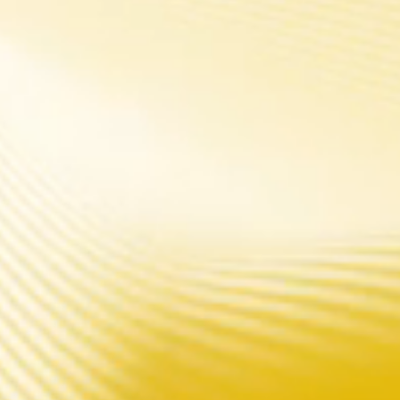
.FIT à l'intérieur