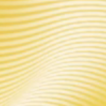
FIT your security