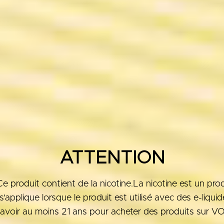
ATTENTION
roduit contient de la nicotine.La nicotine est un produ
'applique lorsque le produit est utilisé avec des e-liqui
avoir au moins 21 ans pour acheter des produits sur