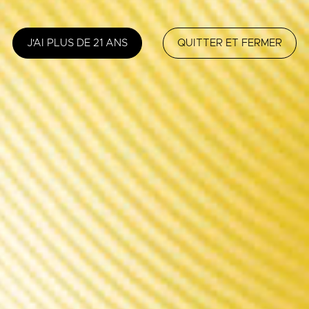
J'AI PLUS DE 21 ANS
QUITTER ET FERMER