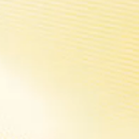
ns avec une expérience