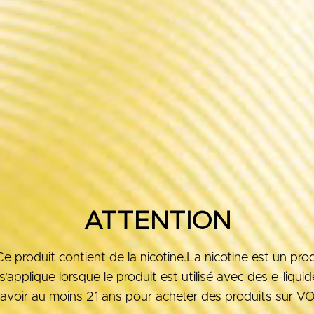
ATTENTION
roduit contient de la nicotine.La nicotine est un produ
'applique lorsque le produit est utilisé avec des e-liqui
avoir au moins 21 ans pour acheter des produits sur