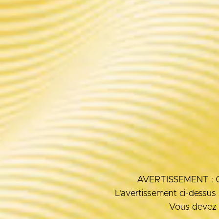
AVERTISSEMENT : Ce p
L'avertissement ci-dessus s
Vous devez 