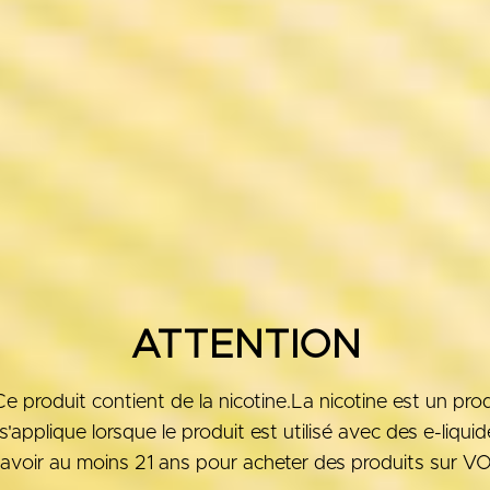
ATTENTION
roduit contient de la nicotine.La nicotine est un produ
'applique lorsque le produit est utilisé avec des e-liqui
avoir au moins 21 ans pour acheter des produits sur