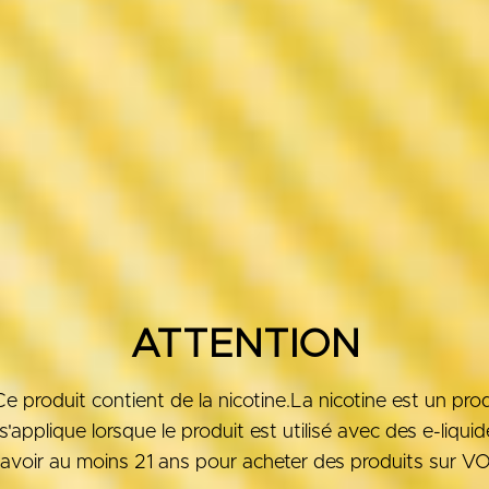
ATTENTION
roduit contient de la nicotine.La nicotine est un produ
'applique lorsque le produit est utilisé avec des e-liqui
avoir au moins 21 ans pour acheter des produits sur