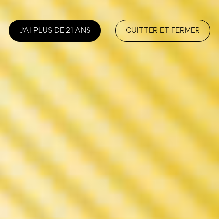
J'AI PLUS DE 21 ANS
QUITTER ET FERMER