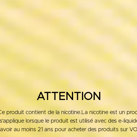
ATTENTION
roduit contient de la nicotine.La nicotine est un produ
'applique lorsque le produit est utilisé avec des e-liqui
avoir au moins 21 ans pour acheter des produits sur