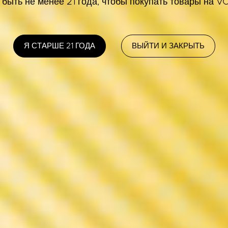
быть не менее 21 года, чтобы покупать товары на
Я СТАРШЕ 21 ГОДА
ВЫЙТИ И ЗАКРЫТЬ