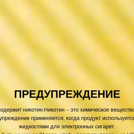
ПРЕДУПРЕЖДЕНИЕ
одержит никотин.Никотин – это химическое веществ
преждение применяется, когда продукт используетс
жидкостями для электронных сигарет.