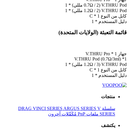
V.THRU Pod (0.7Ω / 2 مللي) * 1
V.THRU Pod (1.2Ω / 2 مللي) * 1
كابل من النوع C * 1
دليل المستخدم * 1
قائمة التعبئة (الولايات المتحدة)
جهاز V.THRU Pro * 1
V.THRU Pod (0.7Ω/3ml) *1
V.THRU Pod (1.2Ω / 3 مللي) * 1
كابل من النوع C * 1
دليل المستخدم * 1
منتجات
سلسلة DRAG
V
ARGUS SERIES
VINCI SERIES
SERIES
ملفات PnP
مُكَمِّلات
آحرون
يكتشف