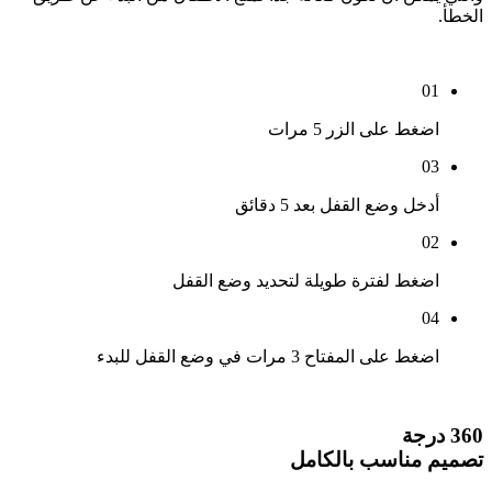
الخطأ.
01
اضغط على الزر 5 مرات
03
أدخل وضع القفل بعد 5 دقائق
02
اضغط لفترة طويلة لتحديد وضع القفل
04
اضغط على المفتاح 3 مرات في وضع القفل للبدء
360 درجة
تصميم مناسب بالكامل