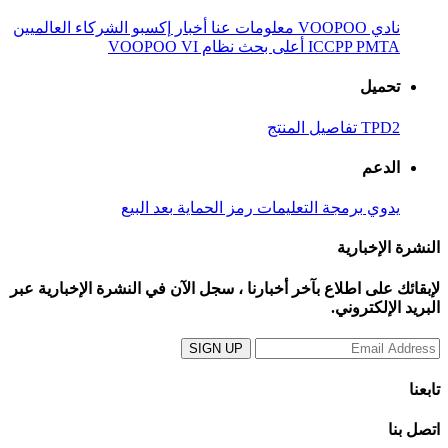
نادي VOOPOO
معلومات عنا
أخبار
إكسبو
الشركاء العالميين
PMTA
ICCPP
أعلى بحث
نظام VOOPOO VI
تحميل
TPD2
تفاصيل المنتج
الدعم
يدوي
برمجة
التعليمات
رمز الحماية
بعد البيع
النشرة الإخبارية
لإبقائك على اطلاع بآخر أخبارنا ، سجل الآن في النشرة الإخبارية عبر
البريد الإلكتروني.
تابعنا
اتصل بنا