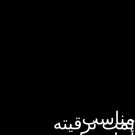
مناسب
تمت ترقيته