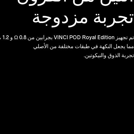
تجربة مزدوجة
تم تجهيز VINCI POD Royal Edition بجرابين من 0.8 Ω و 1.2 ،
مما يجعل النكهة في طبقات مختلفة من الأصلي
تجربة الذوق والنيكوتين.