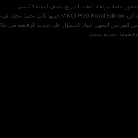
شعور قبضة مريحة للنحت المريح يضيف لمسة لا تُنسى
ذاكرة VINCI POD Royal Edition.حملها كأنك تحمل تحفة فنية
من الفن.من السهل عليك الحصول على تجربة الرفاهية من خلا
وخطوط محدبة للمنتج.