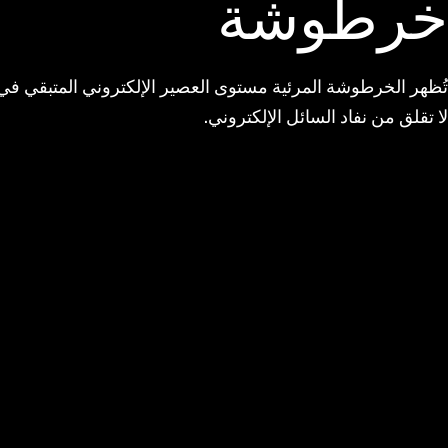
خرطوشة
تُظهر الخرطوشة المرئية مستوى العصير الإلكتروني المتبقي في
لا تقلق من نفاد السائل الإلكتروني.