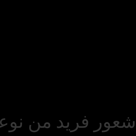
شعور فريد من نوع