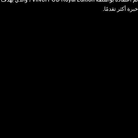
خبرة أكثر تقدمًا.