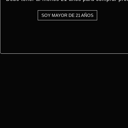
SOY MAYOR DE 21 AÑOS
COMPRAR