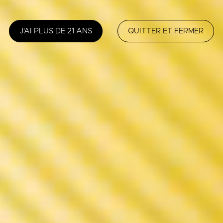
J'AI PLUS DE 21 ANS
QUITTER ET FERMER