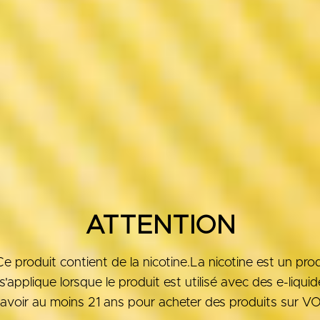
ATTENTION
roduit contient de la nicotine.La nicotine est un produ
'applique lorsque le produit est utilisé avec des e-liqui
avoir au moins 21 ans pour acheter des produits sur