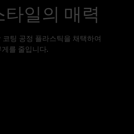
스타일의 매력
무광 코팅 공정 플라스틱을 채택하여
무게를 줄입니다.