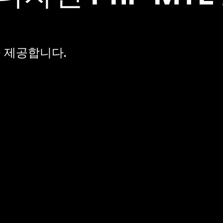
을 제공합니다.