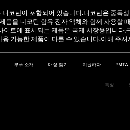
는 니코틴이 포함되어 있습니다.니코틴은 중독성
제품을 니코틴 함유 전자 액체와 함께 사용할 
웹사이트에 표시되는 제품은 국제 시장용입니다.
사용 가능한 제품이 다를 수 있습니다.이해 주셔
부푸 소개
매장 찾기
지원하다
PMTA
특징