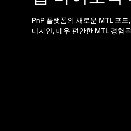
PnP 플랫폼의 새로운 MTL 포드,
디자인, 매우 편안한 MTL 경험