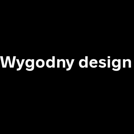
Wygodny design 