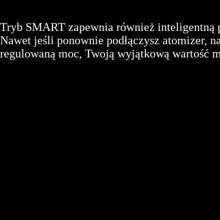
Tryb SMART zapewnia również inteligentną 
Nawet jeśli ponownie podłączysz atomizer, na
regulowaną moc, Twoją wyjątkową wartość m