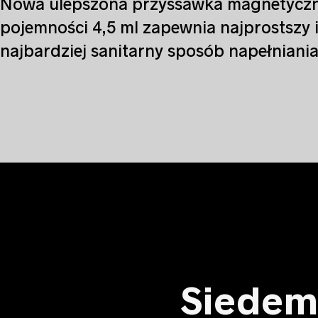
Nowa ulepszona przyssawka magnetycz
pojemności 4,5 ml zapewnia najprostszy 
najbardziej sanitarny sposób napełniania 
Siedem