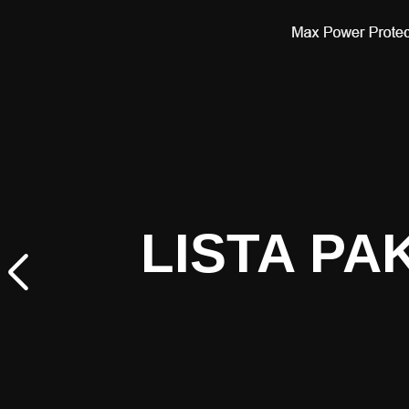
LISTA PA