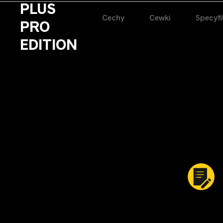
PLUS
Cechy
Cewki
Specyfi
PRO
EDITION