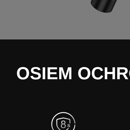
OSIEM OCHR