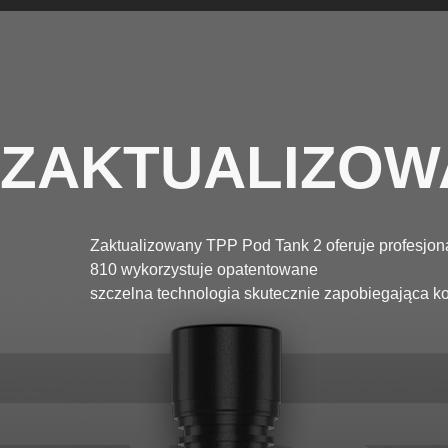
ZAKTUALIZOWA
Zaktualizowany TPP Pod Tank 2 oferuje profesjo
810 wykorzystuje opatentowane
szczelna technologia skutecznie zapobiegająca ko