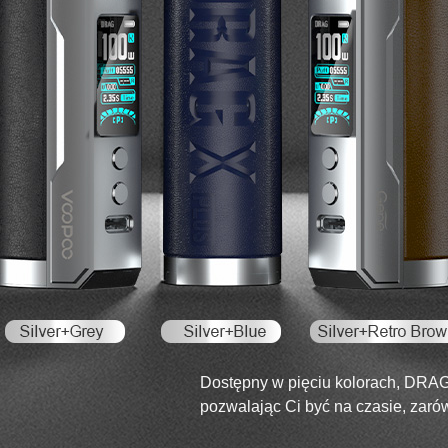
Dostępny w pięciu kolorach, DRAG 
pozwalając Ci być na czasie, zarów