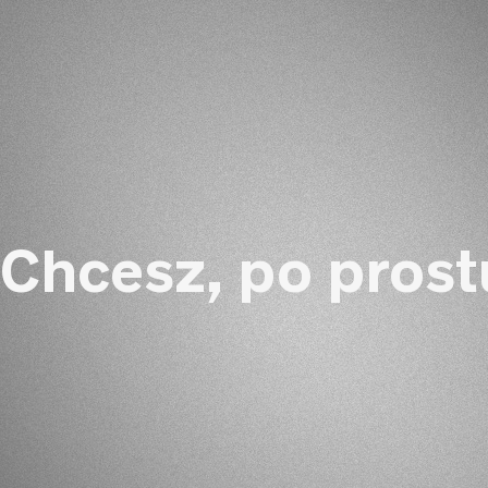
Chcesz, po prost