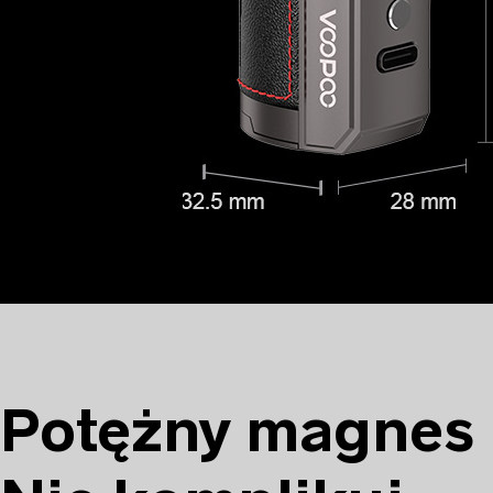
Potężny magnes