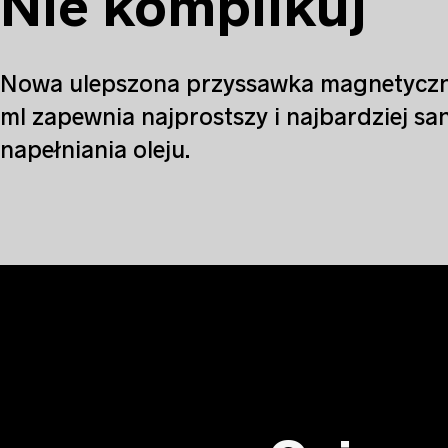
Nie komplikuj
Nowa ulepszona przyssawka magnetyczn
ml zapewnia najprostszy i najbardziej sa
napełniania oleju.