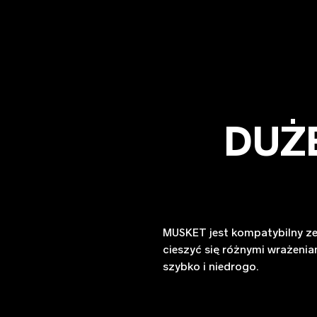
DUŻ
MUSKET jest kompatybilny ze
cieszyć się różnymi wrażenia
szybko i niedrogo.