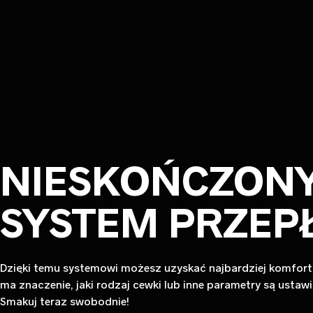
NIESKOŃCZON
SYSTEM PRZEP
Dzięki temu systemowi możesz uzyskać najbardziej komfort
ma znaczenie, jaki rodzaj cewki lub inne parametry są ustaw
Smakuj teraz swobodnie!