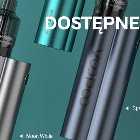
DOSTĘPNE