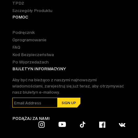
TPD2
Szczegóły Produktu
POMOC
Podręcznik
Oprogramowanie
FAQ
Kod Bezpieczeństwa
Po Wyprzedażach
BIULETYN INFORMACYJNY
Aby być na bieżąco z naszymi najnowszymi
wiadomościami, zarejestruj się już teraz, aby otrzymywać
nasz biuletyn e-mailowy.
PODĄŻAJ ZA NAMI