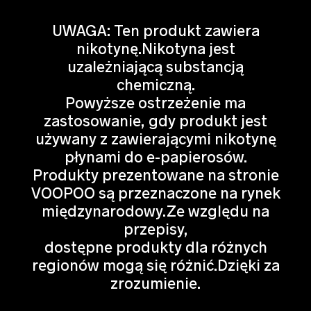
UWAGA: Ten produkt zawiera
nikotynę.Nikotyna jest
uzależniającą substancją
chemiczną.
Powyższe ostrzeżenie ma
zastosowanie, gdy produkt jest
używany z zawierającymi nikotynę
płynami do e-papierosów.
Produkty prezentowane na stronie
VOOPOO są przeznaczone na rynek
międzynarodowy.Ze względu na
przepisy,
dostępne produkty dla różnych
regionów mogą się różnić.Dzięki za
zrozumienie.