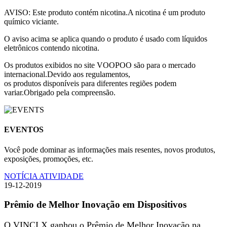
AVISO: Este produto contém nicotina.A nicotina é um produto
químico viciante.
O aviso acima se aplica quando o produto é usado com líquidos
eletrônicos contendo nicotina.
Os produtos exibidos no site VOOPOO são para o mercado
internacional.Devido aos regulamentos,
os produtos disponíveis para diferentes regiões podem
variar.Obrigado pela compreensão.
EVENTOS
Você pode dominar as informações mais resentes, novos produtos,
exposições, promoções, etc.
NOTÍCIA
ATIVIDADE
19-12-2019
Prêmio de Melhor Inovação em Dispositivos
O VINCI X ganhou o Prêmio de Melhor Inovação na