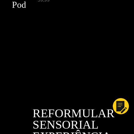
Pod
REFORMULAR
SENSORIAL