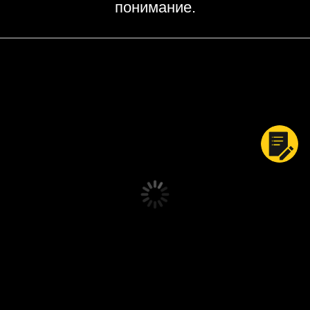
понимание.