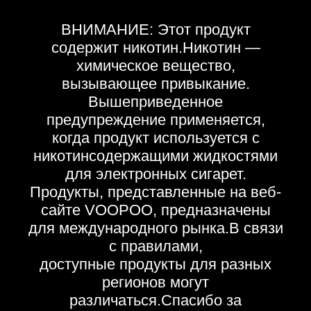
ВНИМАНИЕ: Этот продукт
содержит никотин.Никотин —
химическое вещество,
вызывающее привыкание.
Вышеприведенное
предупреждение применяется,
когда продукт используется с
никотинсодержащими жидкостями
для электронных сигарет.
Продукты, представленные на веб-
сайте VOOPOO, предназначены
для международного рынка.В связи
с правилами,
доступные продукты для разных
регионов могут
различаться.Спасибо за