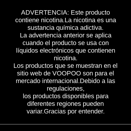
ADVERTENCIA: Este producto
contiene nicotina.La nicotina es una
sustancia química adictiva.
La advertencia anterior se aplica
cuando el producto se usa con
líquidos electrónicos que contienen
nicotina.
Los productos que se muestran en el
sitio web de VOOPOO son para el
mercado internacional.Debido a las
regulaciones,
los productos disponibles para
diferentes regiones pueden
variar.Gracias por entender.