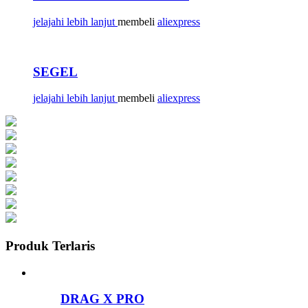
jelajahi lebih lanjut
membeli
aliexpress
SEGEL
jelajahi lebih lanjut
membeli
aliexpress
Produk Terlaris
DRAG X PRO