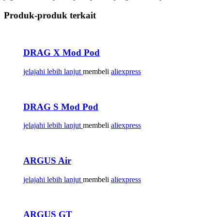
Produk-produk terkait
DRAG X Mod Pod
jelajahi lebih lanjut
membeli
aliexpress
DRAG S Mod Pod
jelajahi lebih lanjut
membeli
aliexpress
ARGUS Air
jelajahi lebih lanjut
membeli
aliexpress
ARGUS GT