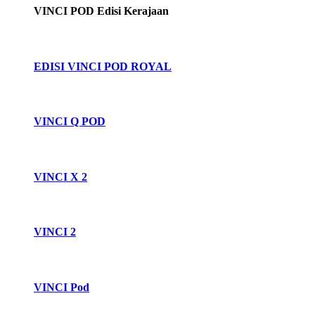
VINCI POD Edisi Kerajaan
EDISI VINCI POD ROYAL
VINCI Q POD
VINCI X 2
VINCI 2
VINCI Pod