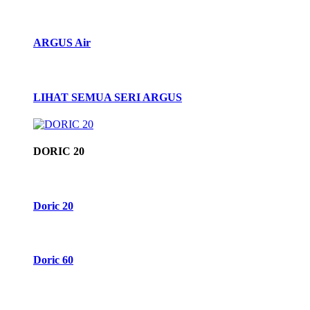
ARGUS Air
LIHAT SEMUA SERI ARGUS
DORIC 20
Doric 20
Doric 60