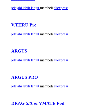
jelajahi lebih lanjut
membeli
aliexpress
V.THRU Pro
jelajahi lebih lanjut
membeli
aliexpress
ARGUS
jelajahi lebih lanjut
membeli
aliexpress
ARGUS PRO
jelajahi lebih lanjut
membeli
aliexpress
DRAG S/X & VMATE Pod