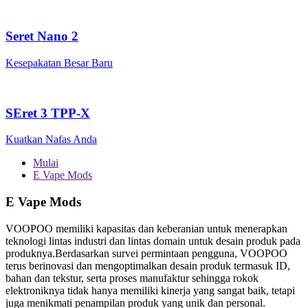
Seret Nano 2
Kesepakatan Besar Baru
SEret 3 TPP-X
Kuatkan Nafas Anda
Mulai
E Vape Mods
E Vape Mods
VOOPOO memiliki kapasitas dan keberanian untuk menerapkan
teknologi lintas industri dan lintas domain untuk desain produk pada
produknya.Berdasarkan survei permintaan pengguna, VOOPOO
terus berinovasi dan mengoptimalkan desain produk termasuk ID,
bahan dan tekstur, serta proses manufaktur sehingga rokok
elektroniknya tidak hanya memiliki kinerja yang sangat baik, tetapi
juga menikmati penampilan produk yang unik dan personal.