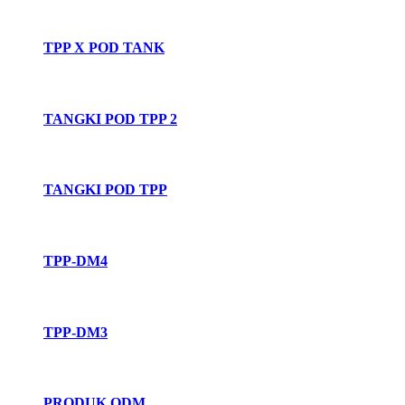
TPP X POD TANK
TANGKI POD TPP 2
TANGKI POD TPP
TPP-DM4
TPP-DM3
PRODUK ODM