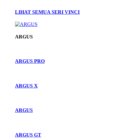
LIHAT SEMUA SERI VINCI
ARGUS
ARGUS PRO
ARGUS X
ARGUS
ARGUS GT