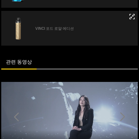
VINCI 포드 로얄 에디션
관련 동영상