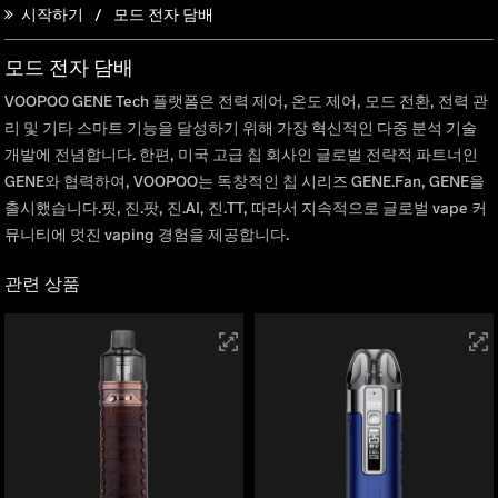
시작하기
모드 전자 담배
모드 전자 담배
VOOPOO GENE Tech 플랫폼은 전력 제어, 온도 제어, 모드 전환, 전력 관
리 및 기타 스마트 기능을 달성하기 위해 가장 혁신적인 다중 분석 기술
개발에 전념합니다. 한편, 미국 고급 칩 회사인 글로벌 전략적 파트너인
GENE와 협력하여, VOOPOO는 독창적인 칩 시리즈 GENE.Fan, GENE을
출시했습니다.핏, 진.팟, 진.AI, 진.TT, 따라서 지속적으로 글로벌 vape 커
뮤니티에 멋진 vaping 경험을 제공합니다.
관련 상품