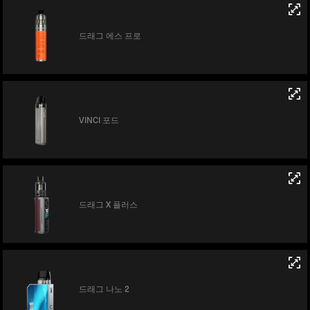
드래그 에스 프로
VINCI 포드
드래그 X 플러스
드래그 나노 2