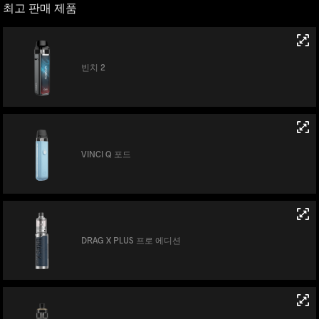
최고 판매 제품
빈치 2
VINCI Q 포드
DRAG X PLUS 프로 에디션