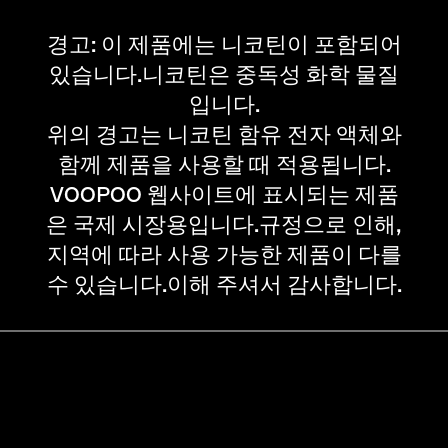
경고: 이 제품에는 니코틴이 포함되어
있습니다.니코틴은 중독성 화학 물질
입니다.
위의 경고는 니코틴 함유 전자 액체와
함께 제품을 사용할 때 적용됩니다.
VOOPOO 웹사이트에 표시되는 제품
은 국제 시장용입니다.규정으로 인해,
지역에 따라 사용 가능한 제품이 다를
수 있습니다.이해 주셔서 감사합니다.