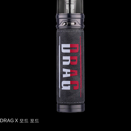
DRAG X 모드 포드