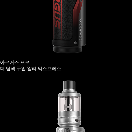
아르거스 프로
더 탐색
구입
알리 익스프레스