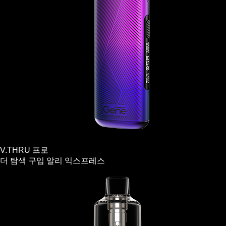
V.THRU 프로
더 탐색
구입
알리 익스프레스