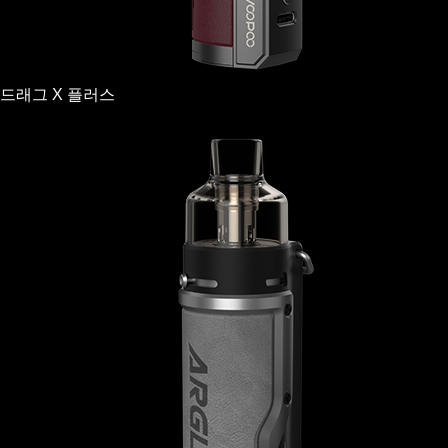
드래그 X 플러스