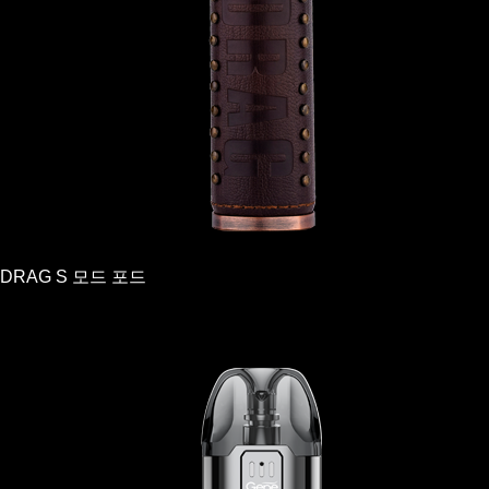
DRAG S 모드 포드