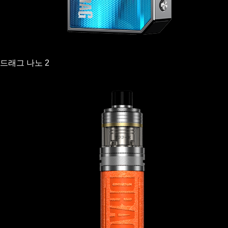
드래그 나노 2