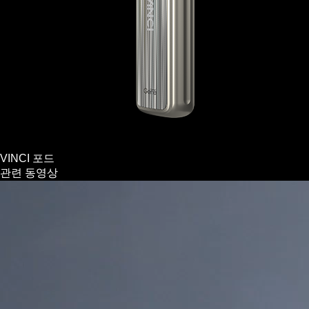
VINCI 포드
관련 동영상