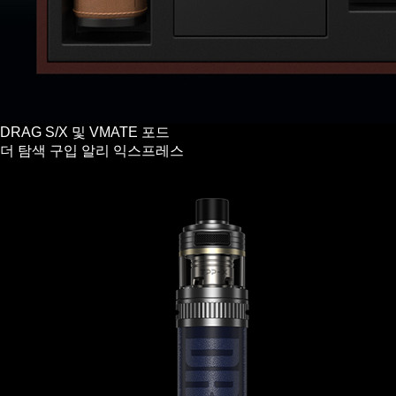
DRAG S/X 및 VMATE 포드
더 탐색
구입
알리 익스프레스