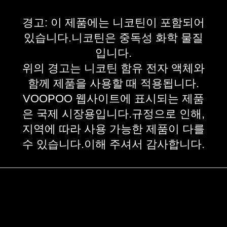
경고: 이 제품에는 니코틴이 포함되어
있습니다.니코틴은 중독성 화학 물질
입니다.
위의 경고는 니코틴 함유 전자 액체와
함께 제품을 사용할 때 적용됩니다.
VOOPOO 웹사이트에 표시되는 제품
은 국제 시장용입니다.규정으로 인해,
지역에 따라 사용 가능한 제품이 다를
수 있습니다.이해 주셔서 감사합니다.