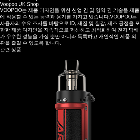
Voopoo UK Shop
VOOPOO는 제품 디자인을 위한 산업 간 및 영역 간 기술을 제품
에 적용할 수 있는 능력과 용기를 가지고 있습니다.VOOPOO는
사용자의 수요 조사를 바탕으로 ID, 재질 및 질감, 제조 공정을 포
함한 제품 디자인을 지속적으로 혁신하고 최적화하여 전자 담배
가 우수한 성능을 가질 뿐만 아니라 독특하고 개인적인 제품 외
관을 즐길 수 있도록 합니다.
관련 상품