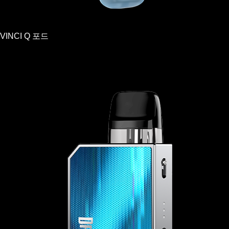
VINCI Q 포드