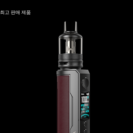
최고 판매 제품