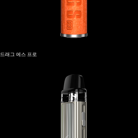
드래그 에스 프로