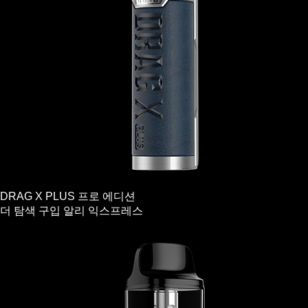
DRAG X PLUS 프로 에디션
더 탐색
구입
알리 익스프레스