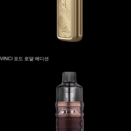
VINCI 포드 로얄 에디션