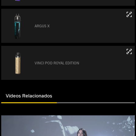
ARGUS X
VINCI POD ROYAL EDITION
Vídeos Relacionados