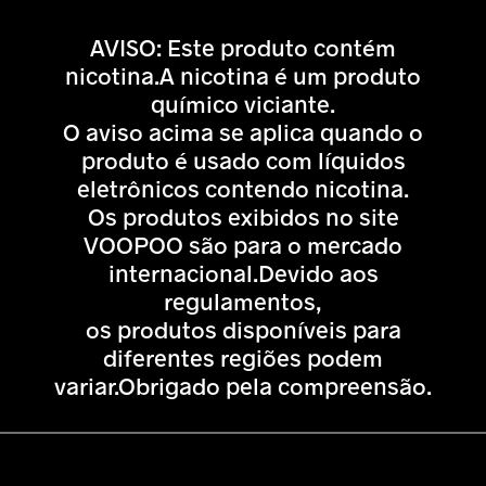
AVISO: Este produto contém
nicotina.A nicotina é um produto
químico viciante.
O aviso acima se aplica quando o
produto é usado com líquidos
eletrônicos contendo nicotina.
Os produtos exibidos no site
VOOPOO são para o mercado
internacional.Devido aos
regulamentos,
os produtos disponíveis para
diferentes regiões podem
variar.Obrigado pela compreensão.