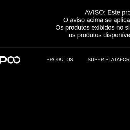
AVISO: Este pro
O aviso acima se aplica
Os produtos exibidos no 
os produtos disponíve
PRODUTOS
SUPER PLATAFO