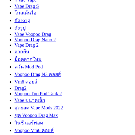
Vape Drag S
โกลเด้นไอ
ถัง Ecig
ถังวูปู
Vape Voopoo Drag
Voopoo Drag Nano 2
Vape Drag 2
ลากยีน
ม็อดลากใหม่
ควัน Mod Pod
Voopoo Drag N3 คอยส์
Vm6 คอยล์
Drag2
Voopoo Tpp Pod Tank 2
Vape ขนาดเล็ก
สุดยอด Vape Mods 2022
ชุด Voopoo Drag Max
วินชี แอร์พอด
Voopoo Vm6 คอยส์