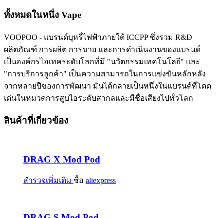
ทั้งหมดในหนึ่ง Vape
VOOPOO - แบรนด์บุหรี่ไฟฟ้าภายใต้ ICCPP ซึ่งรวม R&D
ผลิตภัณฑ์ การผลิต การขาย และการดำเนินงานของแบรนด์
เป็นองค์กรไฮเทคระดับโลกที่มี "นวัตกรรมเทคโนโลยี" และ
"การบริการลูกค้า" เป็นความสามารถในการแข่งขันหลักหลัง
จากหลายปีของการพัฒนา มันได้กลายเป็นหนึ่งในแบรนด์ที่โดด
เด่นในหมวดการสูบไอระดับสากลและมีชื่อเสียงไปทั่วโลก
สินค้าที่เกี่ยวข้อง
DRAG X Mod Pod
สำรวจเพิ่มเติม
ซื้อ
aliexpress
DRAG S Mod Pod