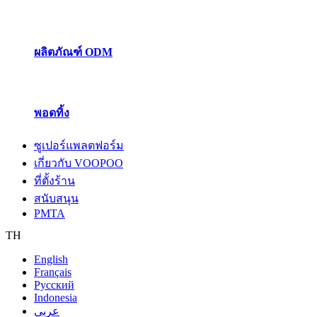
ผลิตภัณฑ์ ODM
พอดทิ้ง
ซูเปอร์แพลตฟอร์ม
เกี่ยวกับ VOOPOO
ที่ตั้งร้าน
สนับสนุน
PMTA
TH
English
Français
Pусский
Indonesia
عربى