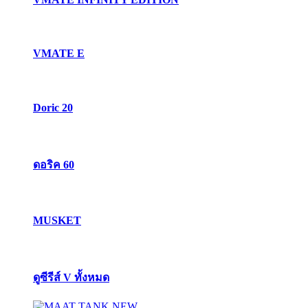
VMATE E
Doric 20
ดอริค 60
MUSKET
ดูซีรีส์ V ทั้งหมด