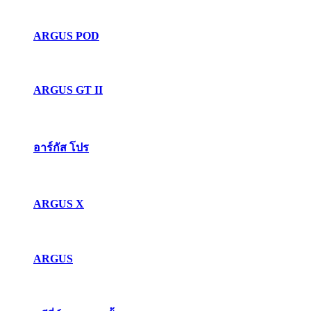
ARGUS POD
ARGUS GT II
อาร์กัส โปร
ARGUS X
ARGUS