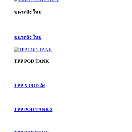
ขนาดถัง ใหม่
ขนาดถัง ใหม่
TPP POD TANK
TPP X POD ถัง
TPP POD TANK 2