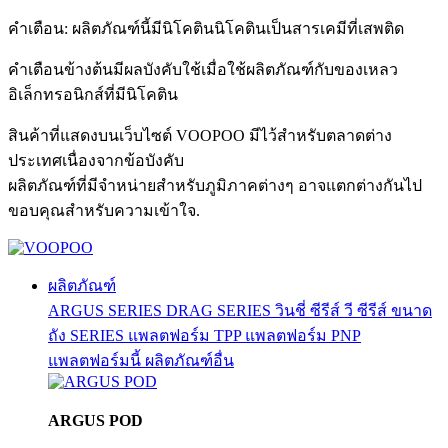
คำเตือน: ผลิตภัณฑ์นี้มีนิโคตินนิโคตินเป็นสารเคมีที่เสพติด
คำเตือนข้างต้นมีผลบังคับใช้เมื่อใช้ผลิตภัณฑ์กับของเหลว
อิเล็กทรอนิกส์ที่มีนิโคติน
สินค้าที่แสดงบนเว็บไซต์ VOOPOO มีไว้สำหรับตลาดต่าง
ประเทศเนื่องจากข้อบังคับ
ผลิตภัณฑ์ที่มีจำหน่ายสำหรับภูมิภาคต่างๆ อาจแตกต่างกันไป
ขอบคุณสำหรับความเข้าใจ.
ผลิตภัณฑ์
ARGUS SERIES
DRAG SERIES
วินชี่ ซีรีส์
วี ซีรีส์
ขนาด
ถัง SERIES
แพลตฟอร์ม TPP
แพลตฟอร์ม PNP
แพลตฟอร์มนี้
ผลิตภัณฑ์อื่น
ARGUS POD