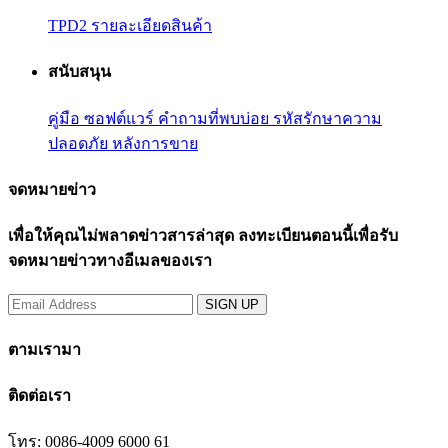
TPD2
รายละเอียดสินค้า
สนับสนุน
คู่มือ
ซอฟต์แวร์
คำถามที่พบบ่อย
รหัสรักษาความ
ปลอดภัย
หลังการขาย
จดหมายข่าว
เพื่อให้คุณไม่พลาดข่าวสารล่าสุด ลงทะเบียนตอนนี้เพื่อรับ
จดหมายข่าวทางอีเมลของเรา
ตามเรามา
ติดต่อเรา
โทร: 0086-4009 6000 61