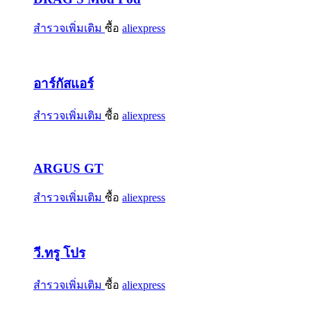
สำรวจเพิ่มเติม
ซื้อ
aliexpress
อาร์กัสแอร์
สำรวจเพิ่มเติม
ซื้อ
aliexpress
ARGUS GT
สำรวจเพิ่มเติม
ซื้อ
aliexpress
วี.ทรู โปร
สำรวจเพิ่มเติม
ซื้อ
aliexpress