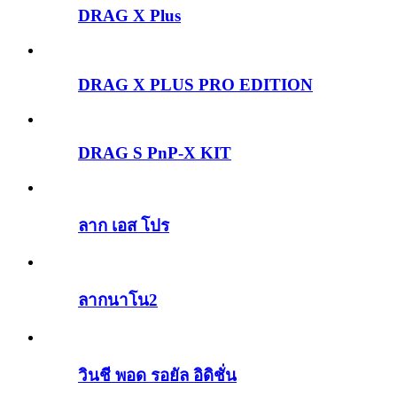
DRAG X Plus
DRAG X PLUS PRO EDITION
DRAG S PnP-X KIT
ลาก เอส โปร
ลากนาโน2
วินชี พอด รอยัล อิดิชั่น