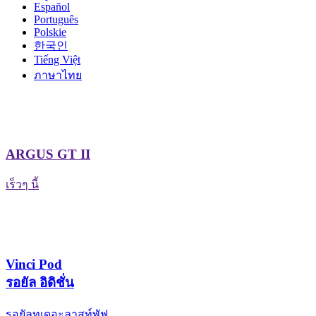
Español
Português
Polskie
한국인
Tiếng Việt
ภาษาไทย
ARGUS GT II
เร็วๆ นี้
Vinci Pod
รอยัล อิดิชั่น
รอยัลทูเดอะลาสท์พัฟ