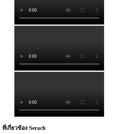
ที่เกี่ยวข้อง Serach