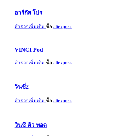
อาร์กัส โปร
สำรวจเพิ่มเติม
ซื้อ
aliexpress
VINCI Pod
สำรวจเพิ่มเติม
ซื้อ
aliexpress
วินชี่2
สำรวจเพิ่มเติม
ซื้อ
aliexpress
วินซี คิว พอด