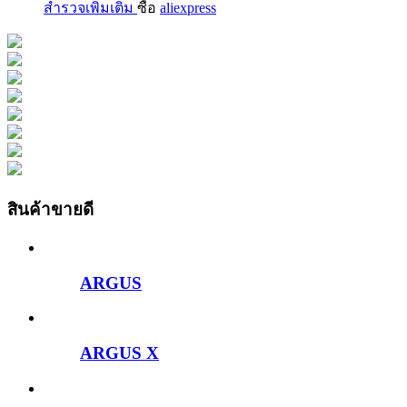
สำรวจเพิ่มเติม
ซื้อ
aliexpress
สินค้าขายดี
ARGUS
ARGUS X