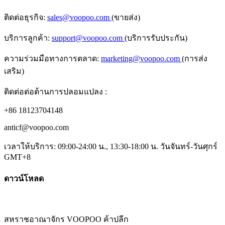
ติดต่อธุรกิจ:
sales@voopoo.com
(ขายส่ง)
บริการลูกค้า:
support@voopoo.com
(บริการรับประกัน)
ความร่วมมือทางการตลาด:
marketing@voopoo.com
(การส่ง
เสริม)
ติดต่อต่อต้านการปลอมแปลง :
+86 18123704148
anticf@voopoo.com
เวลาให้บริการ: 09:00-24:00 น., 13:30-18:00 น. วันจันทร์-วันศุกร์
GMT+8
ดาวน์โหลด
สหราชอาณาจักร VOOPOO ค้าปลีก