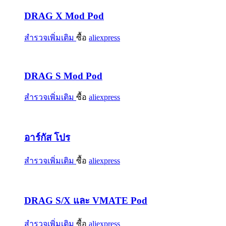
DRAG X Mod Pod
สำรวจเพิ่มเติม
ซื้อ
aliexpress
DRAG S Mod Pod
สำรวจเพิ่มเติม
ซื้อ
aliexpress
อาร์กัส โปร
สำรวจเพิ่มเติม
ซื้อ
aliexpress
DRAG S/X และ VMATE Pod
สำรวจเพิ่มเติม
ซื้อ
aliexpress