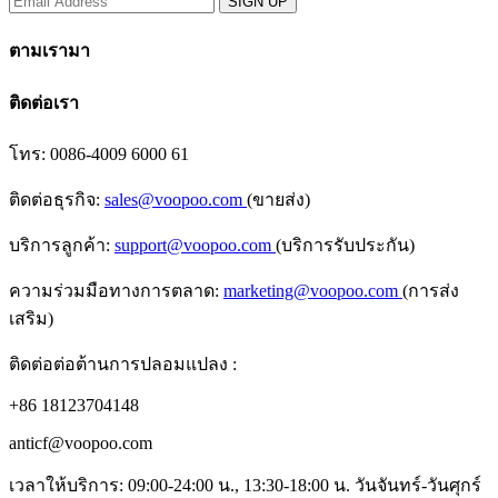
ตามเรามา
ติดต่อเรา
โทร: 0086-4009 6000 61
ติดต่อธุรกิจ:
sales@voopoo.com
(ขายส่ง)
บริการลูกค้า:
support@voopoo.com
(บริการรับประกัน)
ความร่วมมือทางการตลาด:
marketing@voopoo.com
(การส่ง
เสริม)
ติดต่อต่อต้านการปลอมแปลง :
+86 18123704148
anticf@voopoo.com
เวลาให้บริการ: 09:00-24:00 น., 13:30-18:00 น. วันจันทร์-วันศุกร์