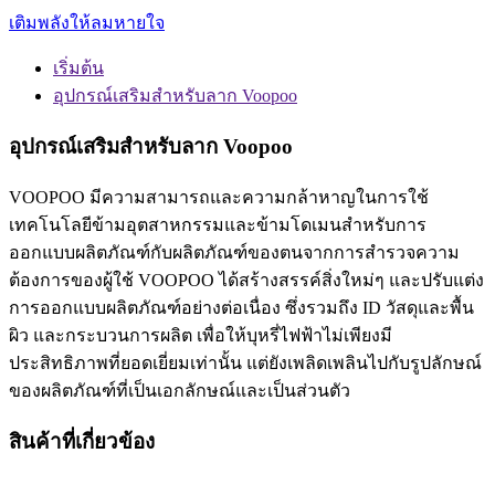
เติมพลังให้ลมหายใจ
เริ่มต้น
อุปกรณ์เสริมสำหรับลาก Voopoo
อุปกรณ์เสริมสำหรับลาก Voopoo
VOOPOO มีความสามารถและความกล้าหาญในการใช้
เทคโนโลยีข้ามอุตสาหกรรมและข้ามโดเมนสำหรับการ
ออกแบบผลิตภัณฑ์กับผลิตภัณฑ์ของตนจากการสำรวจความ
ต้องการของผู้ใช้ VOOPOO ได้สร้างสรรค์สิ่งใหม่ๆ และปรับแต่ง
การออกแบบผลิตภัณฑ์อย่างต่อเนื่อง ซึ่งรวมถึง ID วัสดุและพื้น
ผิว และกระบวนการผลิต เพื่อให้บุหรี่ไฟฟ้าไม่เพียงมี
ประสิทธิภาพที่ยอดเยี่ยมเท่านั้น แต่ยังเพลิดเพลินไปกับรูปลักษณ์
ของผลิตภัณฑ์ที่เป็นเอกลักษณ์และเป็นส่วนตัว
สินค้าที่เกี่ยวข้อง