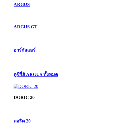
ARGUS
ARGUS GT
อาร์กัสแอร์
ดูซีรี่ส์ ARGUS ทั้งหมด
DORIC 20
ดอริค 20