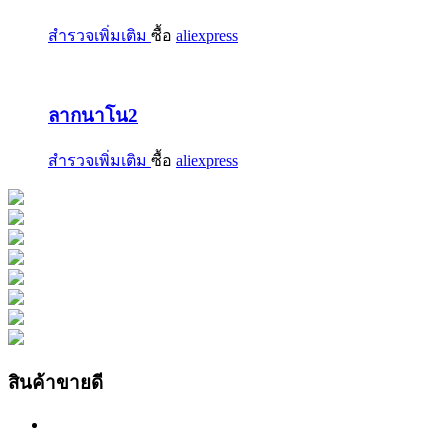
สำรวจเพิ่มเติม
ซื้อ
aliexpress
ลากนาโน2
สำรวจเพิ่มเติม
ซื้อ
aliexpress
สินค้าขายดี