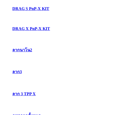
DRAG S PnP-X KIT
DRAG X PnP-X KIT
ลากนาโน2
ลาก3
ลาก 3 TPP X