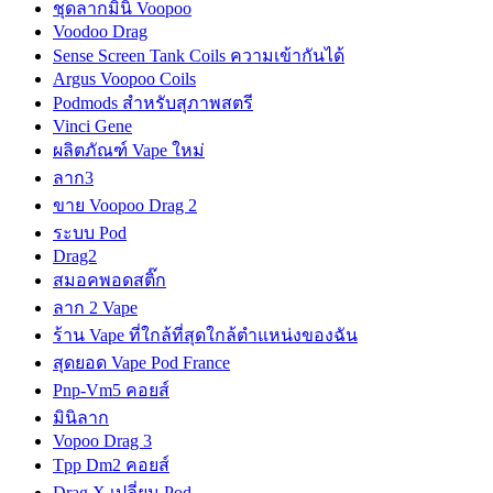
ชุดลากมินิ Voopoo
Voodoo Drag
Sense Screen Tank Coils ความเข้ากันได้
Argus Voopoo Coils
Podmods สำหรับสุภาพสตรี
Vinci Gene
ผลิตภัณฑ์ Vape ใหม่
ลาก3
ขาย Voopoo Drag 2
ระบบ Pod
Drag2
สมอคพอดสติ๊ก
ลาก 2 Vape
ร้าน Vape ที่ใกล้ที่สุดใกล้ตำแหน่งของฉัน
สุดยอด Vape Pod France
Pnp-Vm5 คอยส์
มินิลาก
Vopoo Drag 3
Tpp Dm2 คอยส์
Drag X เปลี่ยน Pod