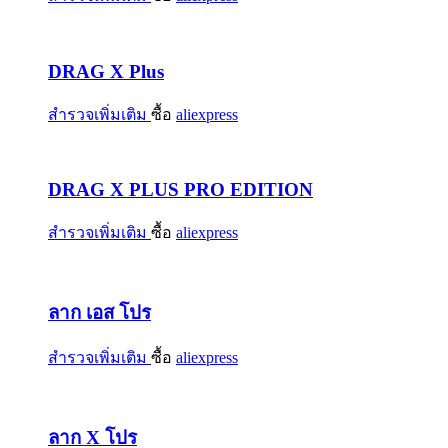
DRAG X Plus
สำรวจเพิ่มเติม
ซื้อ
aliexpress
DRAG X PLUS PRO EDITION
สำรวจเพิ่มเติม
ซื้อ
aliexpress
ลาก เอส โปร
สำรวจเพิ่มเติม
ซื้อ
aliexpress
ลาก X โปร