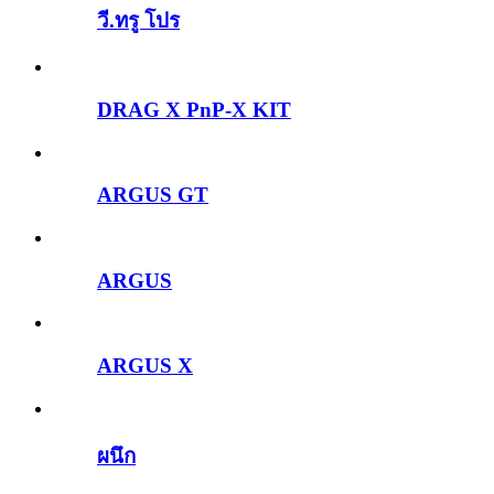
วี.ทรู โปร
DRAG X PnP-X KIT
ARGUS GT
ARGUS
ARGUS X
ผนึก