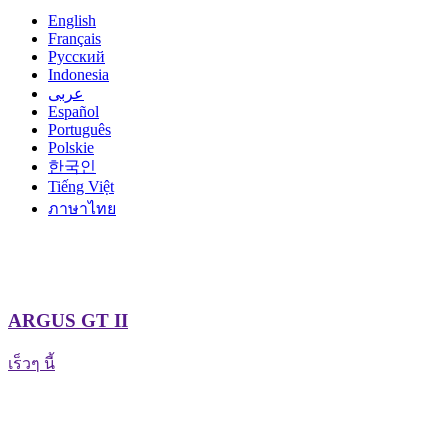
English
Français
Pусский
Indonesia
عربى
Español
Português
Polskie
한국인
Tiếng Việt
ภาษาไทย
ARGUS GT II
เร็วๆ นี้