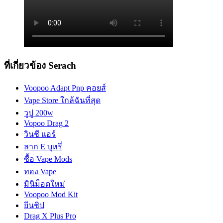
ที่เกี่ยวข้อง Serach
Voopoo Adapt Pnp คอยส์
Vape Store ใกล้ฉันที่สุด
วูปู 200w
Vopoo Drag 2
วินชี แอร์
ลาก E บุหรี่
ซื้อ Vape Mods
ทอง Vape
มินิม็อดใหม่
Voopoo Mod Kit
ยีนชิป
Drag X Plus Pro