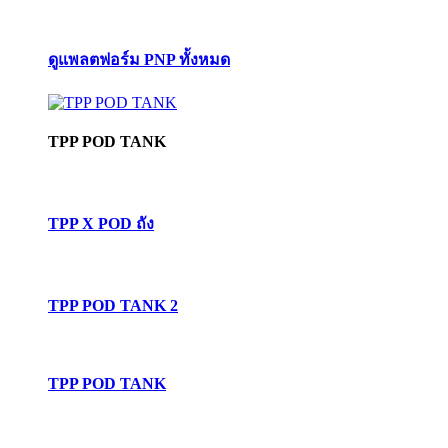
ดูแพลตฟอร์ม PNP ทั้งหมด
TPP POD TANK
TPP X POD ถัง
TPP POD TANK 2
TPP POD TANK