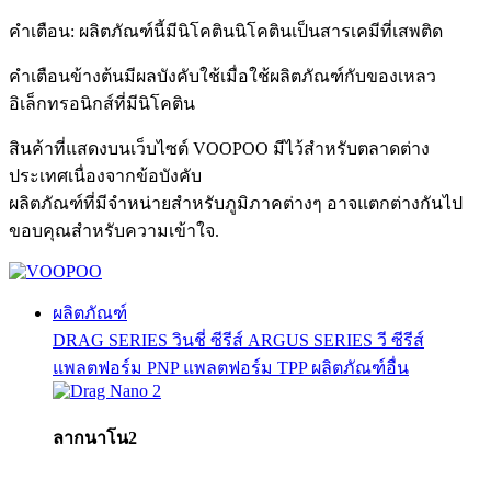
คำเตือน: ผลิตภัณฑ์นี้มีนิโคตินนิโคตินเป็นสารเคมีที่เสพติด
คำเตือนข้างต้นมีผลบังคับใช้เมื่อใช้ผลิตภัณฑ์กับของเหลว
อิเล็กทรอนิกส์ที่มีนิโคติน
สินค้าที่แสดงบนเว็บไซต์ VOOPOO มีไว้สำหรับตลาดต่าง
ประเทศเนื่องจากข้อบังคับ
ผลิตภัณฑ์ที่มีจำหน่ายสำหรับภูมิภาคต่างๆ อาจแตกต่างกันไป
ขอบคุณสำหรับความเข้าใจ.
ผลิตภัณฑ์
DRAG SERIES
วินชี่ ซีรีส์
ARGUS SERIES
วี ซีรีส์
แพลตฟอร์ม PNP
แพลตฟอร์ม TPP
ผลิตภัณฑ์อื่น
ลากนาโน2