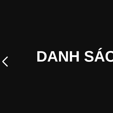
DANH SÁC