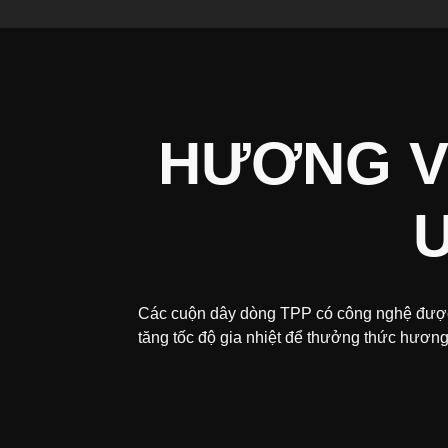
HƯƠNG V
Các cuộn dây dòng TPP có công nghệ được 
tăng tốc độ gia nhiệt để thưởng thức hương