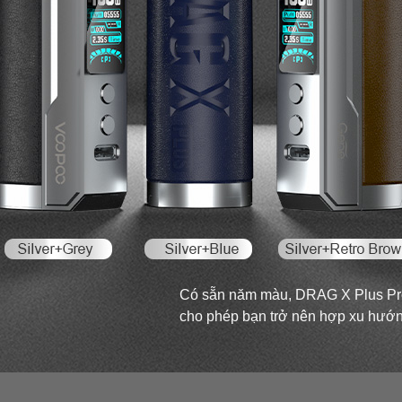
Có sẵn năm màu, DRAG X Plus Profe
cho phép bạn trở nên hợp xu hướng