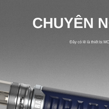
CHUYÊN N
Đây có lẽ là thiết bị 