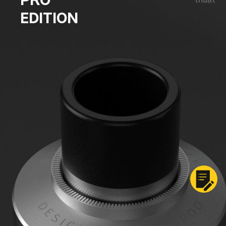
EDITION