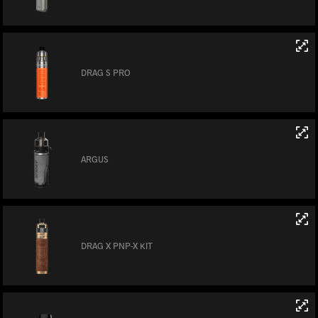
DRAG S PRO
ARGUS
DRAG X PNP-X KIT