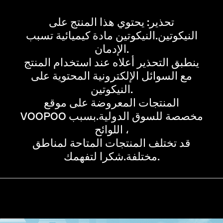
تحذير: يحتوي هذا المنتج على
النيكوتين.النيكوتين مادة كيميائية تسبب
الإدمان.
ينطبق التحذير أعلاه عند استخدام المنتج
مع السوائل الإلكترونية المحتوية على
النيكوتين.
المنتجات المعروضة على موقع
VOOPOO مخصصة للسوق الدولية.بسبب
اللوائح ،
قد تختلف المنتجات المتاحة لمناطق
مختلفة.شكرا لتفهمك.