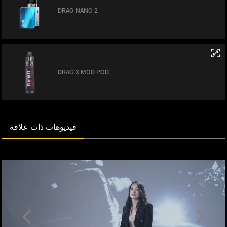
DRAG NANO 2
DRAG X MOD POD
فيديوهات ذات علاقة