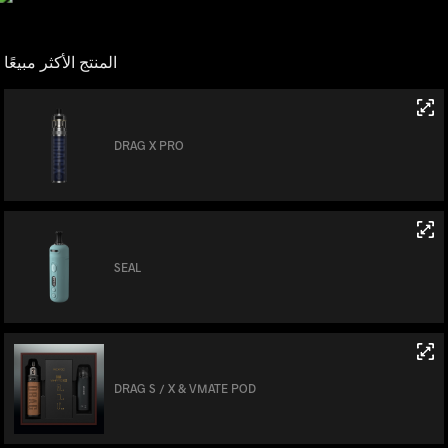
المنتج الأكثر مبيعًا
DRAG X PRO
SEAL
DRAG S / X & VMATE POD