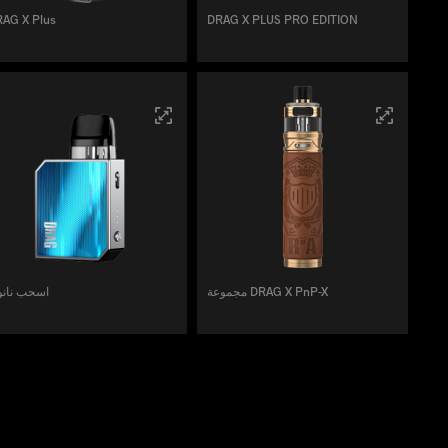
AG X Plus
DRAG X PLUS PRO EDITION
مجموعة DRAG X PnP-X
اسحب نانو 