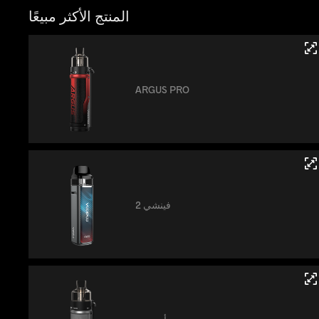
المنتج الأكثر مبيعًا
ARGUS PRO
فينشي 2