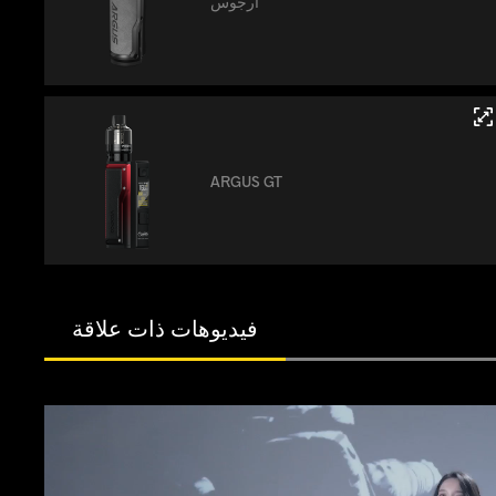
أرجوس
ARGUS GT
فيديوهات ذات علاقة