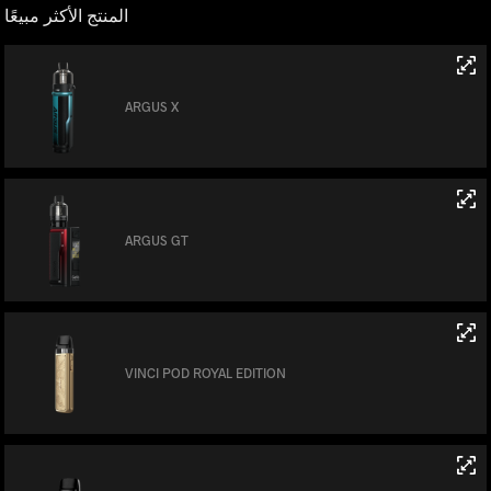
المنتج الأكثر مبيعًا
ARGUS X
ARGUS GT
VINCI POD ROYAL EDITION