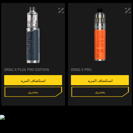
DRAG X PLUS PRO EDITION
DRAG S PRO
استكشاف المزيد
استكشاف المزيد
يشترى
يشترى