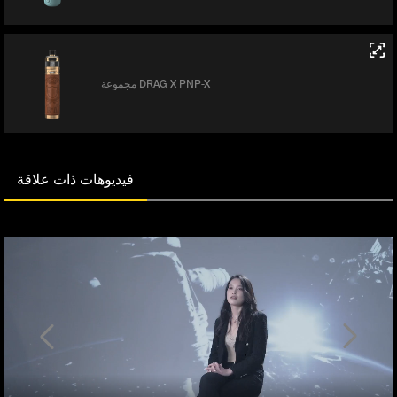
مجموعة DRAG X PNP-X
فيديوهات ذات علاقة