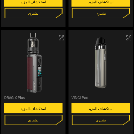
استكشاف المزيد
استكشاف المزيد
يشترى
يشترى
DRAG X Plus
VINCI Pod
استكشاف المزيد
استكشاف المزيد
يشترى
يشترى