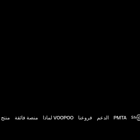
PMTA
الدعم
فروعنا
لماذا VOOPOO
منصة فائقة
منتج