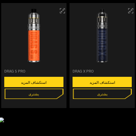
DRAG S PRO
DRAG X PRO
استكشاف المزيد
استكشاف المزيد
يشترى
يشترى