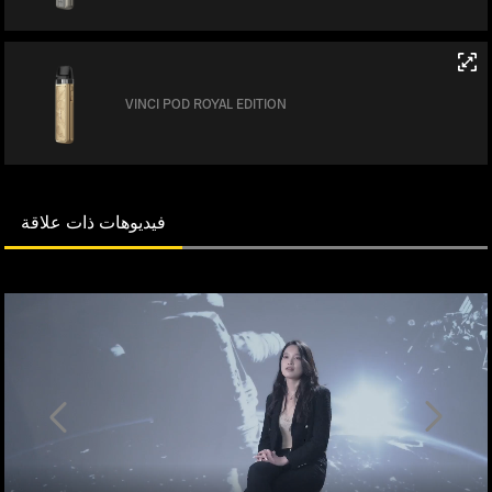
VINCI POD ROYAL EDITION
فيديوهات ذات علاقة