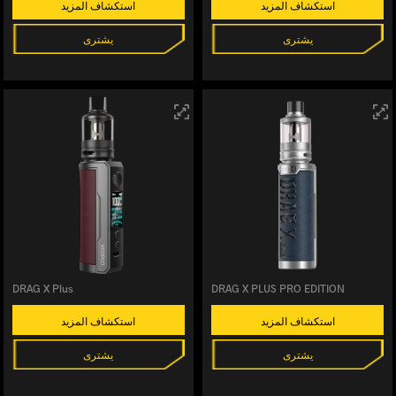
استكشاف المزيد
استكشاف المزيد
يشترى
يشترى
DRAG X Plus
DRAG X PLUS PRO EDITION
استكشاف المزيد
استكشاف المزيد
يشترى
يشترى