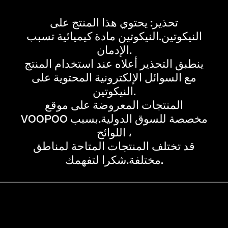
تحذير: يحتوي هذا المنتج على
النيكوتين.النيكوتين مادة كيميائية تسبب
الإدمان.
ينطبق التحذير أعلاه عند استخدام المنتج
مع السوائل الإلكترونية المحتوية على
النيكوتين.
المنتجات المعروضة على موقع
VOOPOO مخصصة للسوق الدولية.بسبب
اللوائح ،
قد تختلف المنتجات المتاحة لمناطق
مختلفة.شكرا لتفهمك.