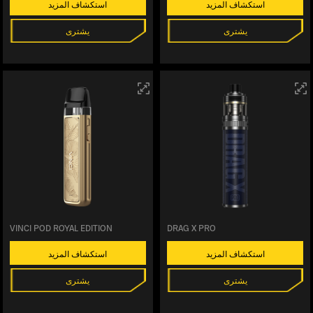
استكشاف المزيد
استكشاف المزيد
يشترى
يشترى
VINCI POD ROYAL EDITION
DRAG X PRO
استكشاف المزيد
استكشاف المزيد
يشترى
يشترى