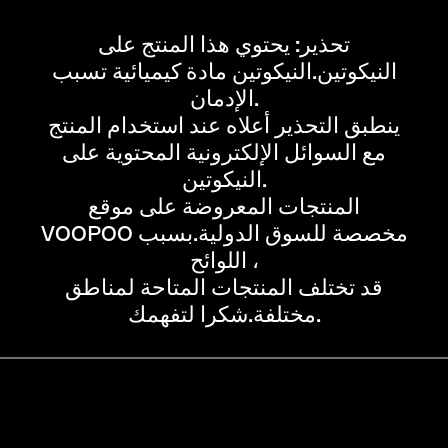
تحذير: يحتوي هذا المنتج على
النيكوتين.النيكوتين مادة كيميائية تسبب
الإدمان.
ينطبق التحذير أعلاه عند استخدام المنتج
مع السوائل الإلكترونية المحتوية على
النيكوتين.
المنتجات المعروضة على موقع
VOOPOO مخصصة للسوق الدولية.بسبب
اللوائح ،
قد تختلف المنتجات المتاحة لمناطق
مختلفة.شكرا لتفهمك.