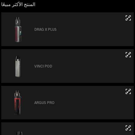
المنتج الأكثر مبيعًا
DRAG X PLUS
VINCI POD
ARGUS PRO