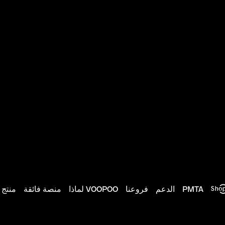
PMTA
الدعم
فروعنا
لماذا VOOPOO
منصة فائقة
منتج