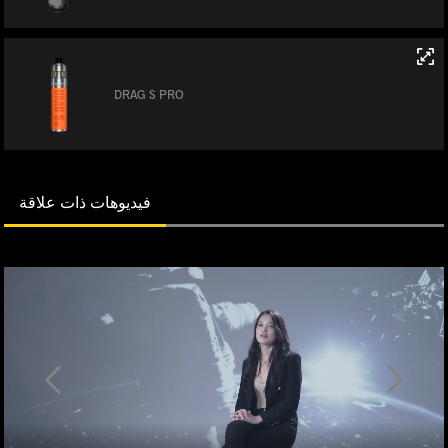
DRAG S PRO
فيديوهات ذات علاقة