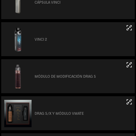
CÁPSULA VINCI
VINCI 2
MÓDULO DE MODIFICACIÓN DRAG S
DRAG S/X Y MÓDULO VMATE