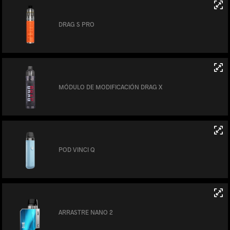
DRAG S PRO
MÓDULO DE MODIFICACIÓN DRAG X
POD VINCI Q
ARRASTRE NANO 2