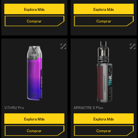
Explora Más
Explora Más
Comprar
Comprar
V.THRU Pro
ARRASTRE X Plus
Explora Más
Explora Más
Comprar
Comprar