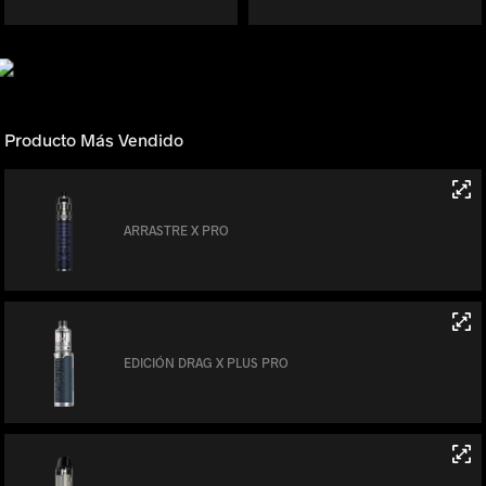
Producto Más Vendido
ARRASTRE X PRO
EDICIÓN DRAG X PLUS PRO