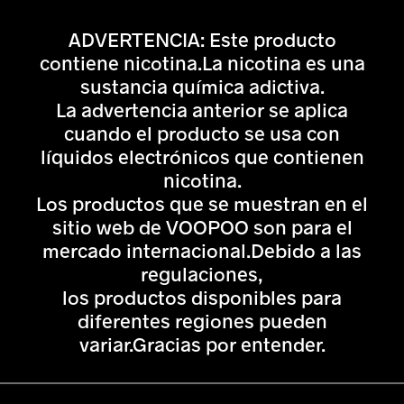
ADVERTENCIA: Este producto
contiene nicotina.La nicotina es una
sustancia química adictiva.
La advertencia anterior se aplica
cuando el producto se usa con
líquidos electrónicos que contienen
nicotina.
Los productos que se muestran en el
sitio web de VOOPOO son para el
mercado internacional.Debido a las
regulaciones,
los productos disponibles para
diferentes regiones pueden
variar.Gracias por entender.