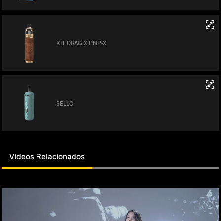
KIT DRAG X PNP-X
SELLO
Videos Relacionados