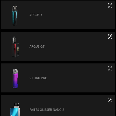
ARGUS X
ARGUS GT
V.THRU PRO
FAITES GLISSER NANO 2