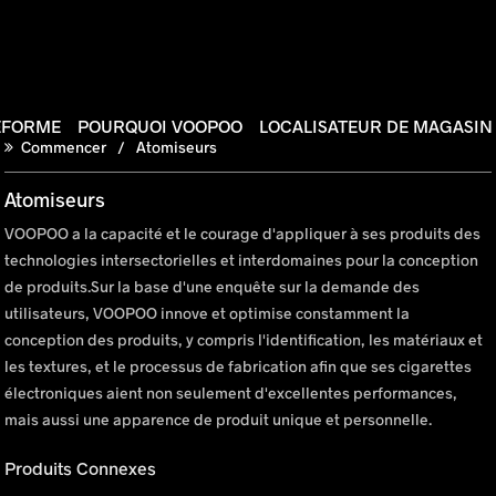
EFORME
POURQUOI VOOPOO
LOCALISATEUR DE MAGASIN
Commencer
Atomiseurs
Atomiseurs
VOOPOO a la capacité et le courage d'appliquer à ses produits des
technologies intersectorielles et interdomaines pour la conception
de produits.Sur la base d'une enquête sur la demande des
utilisateurs, VOOPOO innove et optimise constamment la
conception des produits, y compris l'identification, les matériaux et
les textures, et le processus de fabrication afin que ses cigarettes
électroniques aient non seulement d'excellentes performances,
mais aussi une apparence de produit unique et personnelle.
Produits Connexes