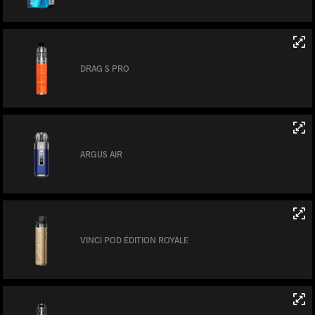
DRAG S PRO
ARGUS AIR
VINCI POD ÉDITION ROYALE