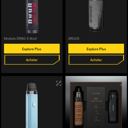
Module DRAG X Mod
ARGUS
Explore Plus
Explore Plus
Acheter
Acheter