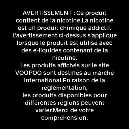
AVERTISSEMENT : Ce produit
contient de la nicotine.La nicotine
est un produit chimique addictif.
L'avertissement ci-dessus s'applique
lorsque le produit est utilisé avec
des e-liquides contenant de la
nicotine.
Les produits affichés sur le site
VOOPOO sont destinés au marché
international.En raison de la
réglementation,
les produits disponibles pour
différentes régions peuvent
varier.Merci de votre
compréhension.