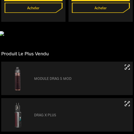
Acheter
Acheter
Produit Le Plus Vendu
MODULE DRAG S MOD
DRAG X PLUS