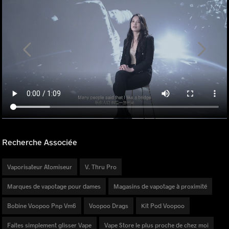
Recherche Associée
Vaporisateur Atomiseur
V. Thru Pro
Marques de vapotage pour dames
Magasins de vapotage à proximité
Bobine Voopoo Pnp Vm6
Voopoo Drags
Kit Pod Voopoo
Faites simplement glisser Vape
Vape Store le plus proche de chez moi