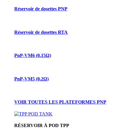
Réservoir de dosettes PNP
Réservoir de dosettes RTA
PnP-VM6 (0.15Ω)
PnP-VM5 (0.2Ω)
VOIR TOUTES LES PLATEFORMES PNP
RÉSERVOIR À POD TPP