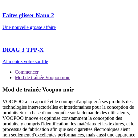
Faites glisser Nano 2
Une nouvelle grosse affaire
DRAG 3 TPP-X
Alimentez votre souffle
Commencer
Mod de traînée Voopoo noir
Mod de traînée Voopoo noir
VOOPOO a la capacité et le courage d'appliquer à ses produits des
technologies intersectorielles et interdomaines pour la conception de
produits.Sur la base d'une enquête sur la demande des utilisateurs,
VOOPOO innove et optimise constamment la conception des
produits, y compris l'identification, les matériaux et les textures, et le
processus de fabrication afin que ses cigarettes électroniques aient
non seulement d'excellentes performances, mais aussi une apparence