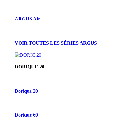
ARGUS Air
VOIR TOUTES LES SÉRIES ARGUS
DORIQUE 20
Dorique 20
Dorique 60