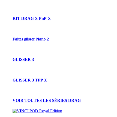
KIT DRAG X PnP-X
Faites glisser Nano 2
GLISSER 3
GLISSER 3 TPP X
VOIR TOUTES LES SÉRIES DRAG