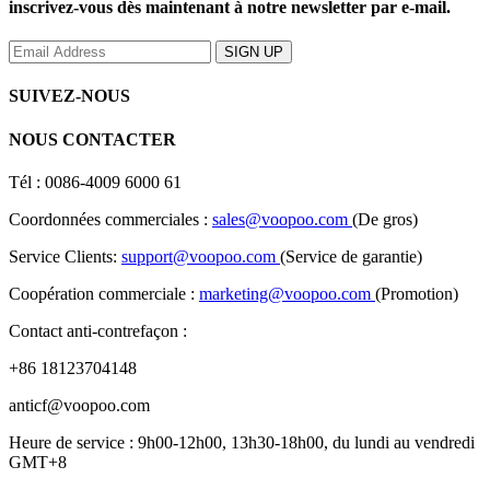
inscrivez-vous dès maintenant à notre newsletter par e-mail.
SUIVEZ-NOUS
NOUS CONTACTER
Tél : 0086-4009 6000 61
Coordonnées commerciales :
sales@voopoo.com
(De gros)
Service Clients:
support@voopoo.com
(Service de garantie)
Coopération commerciale :
marketing@voopoo.com
(Promotion)
Contact anti-contrefaçon :
+86 18123704148
anticf@voopoo.com
Heure de service : 9h00-12h00, 13h30-18h00, du lundi au vendredi
GMT+8