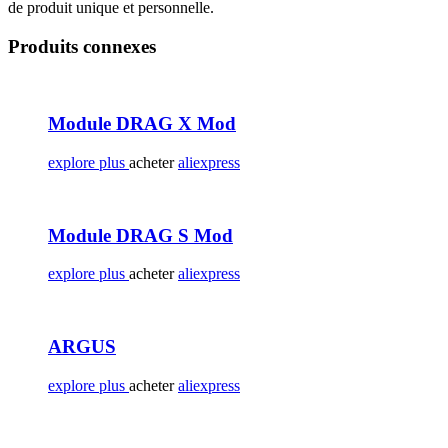
de produit unique et personnelle.
Produits connexes
Module DRAG X Mod
explore plus
acheter
aliexpress
Module DRAG S Mod
explore plus
acheter
aliexpress
ARGUS
explore plus
acheter
aliexpress