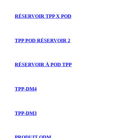
RÉSERVOIR TPP X POD
TPP POD RÉSERVOIR 2
RÉSERVOIR À POD TPP
TPP-DM4
TPP-DM3
PRODUIT ODM