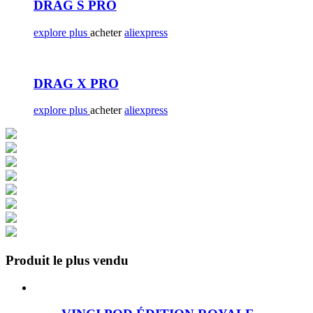
DRAG S PRO
explore plus
acheter
aliexpress
DRAG X PRO
explore plus
acheter
aliexpress
Produit le plus vendu