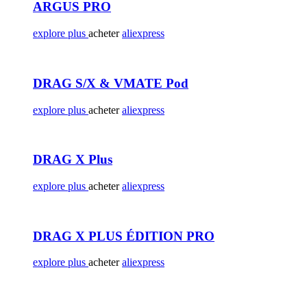
ARGUS PRO
explore plus
acheter
aliexpress
DRAG S/X & VMATE Pod
explore plus
acheter
aliexpress
DRAG X Plus
explore plus
acheter
aliexpress
DRAG X PLUS ÉDITION PRO
explore plus
acheter
aliexpress