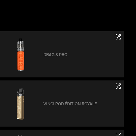
DRAG S PRO
VINCI POD ÉDITION ROYALE