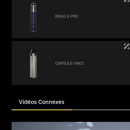
DRAG X PRO
CAPSULE VINCI
Vidéos Connexes