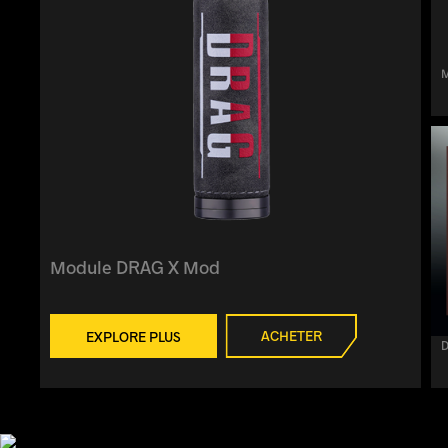
Module DRAG X Mod
ACHETER
EXPLORE PLUS