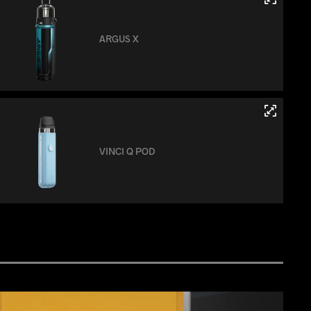
ARGUS X
VINCI Q POD