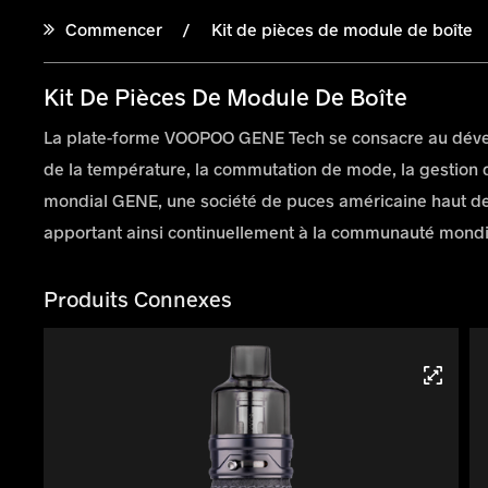
Commencer
Kit de pièces de module de boîte
Kit De Pièces De Module De Boîte
La plate-forme VOOPOO GENE Tech se consacre au dévelop
de la température, la commutation de mode, la gestion de
mondial GENE, une société de puces américaine haut d
apportant ainsi continuellement à la communauté mondi
Produits Connexes