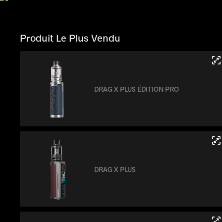
Produit Le Plus Vendu
DRAG X PLUS ÉDITION PRO
DRAG X PLUS