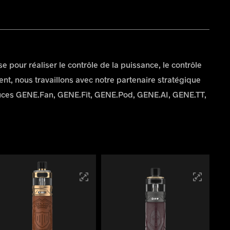
our réaliser le contrôle de la puissance, le contrôle
ent, nous travaillons avec notre partenaire stratégique
uces GENE.Fan, GENE.Fit, GENE.Pod, GENE.AI, GENE.TT,