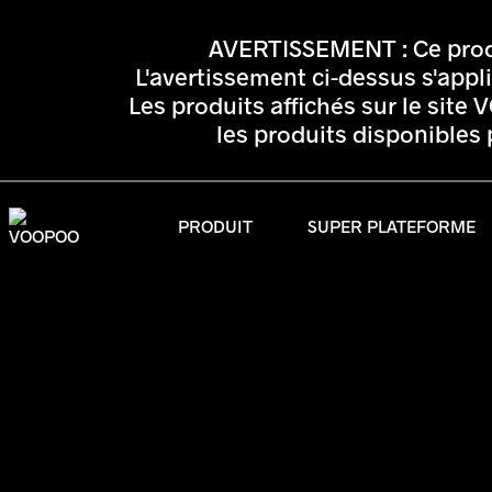
AVERTISSEMENT : Ce produi
L'avertissement ci-dessus s'appli
Les produits affichés sur le sit
les produits disponibles
PRODUIT
SUPER PLATEFORME