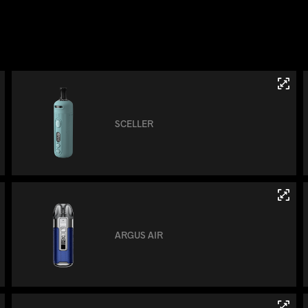
SCELLER
ARGUS AIR