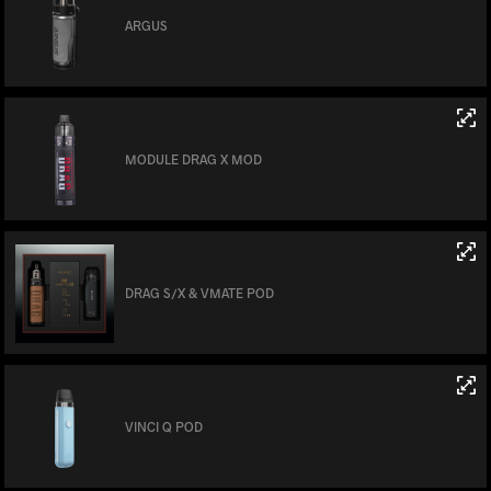
ARGUS
MODULE DRAG X MOD
DRAG S/X & VMATE POD
VINCI Q POD