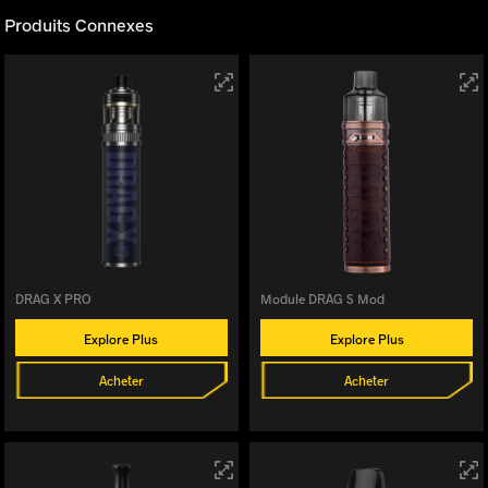
Produits Connexes
DRAG X PRO
Module DRAG S Mod
Explore Plus
Explore Plus
Acheter
Acheter