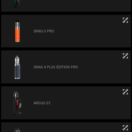
DRAG S PRO
DRAG X PLUS ÉDITION PRO
ARGUS GT