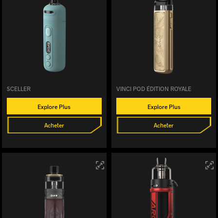
SCELLER
VINCI POD ÉDITION ROYALE
Explore Plus
Explore Plus
Acheter
Acheter