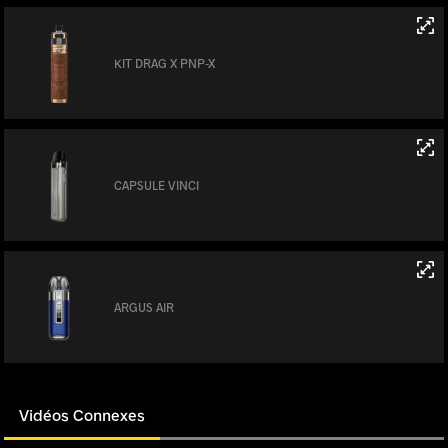
KIT DRAG X PNP-X
CAPSULE VINCI
ARGUS AIR
Vidéos Connexes