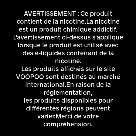
AVERTISSEMENT : Ce produit
contient de la nicotine.La nicotine
est un produit chimique addictif.
L'avertissement ci-dessus s'applique
lorsque le produit est utilisé avec
des e-liquides contenant de la
nicotine.
Les produits affichés sur le site
VOOPOO sont destinés au marché
international.En raison de la
réglementation,
les produits disponibles pour
différentes régions peuvent
varier.Merci de votre
compréhension.