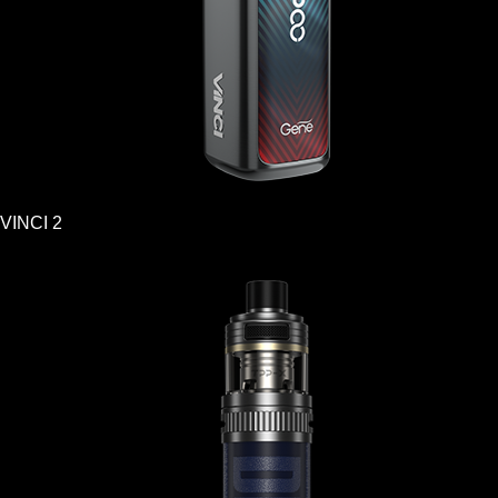
VINCI 2