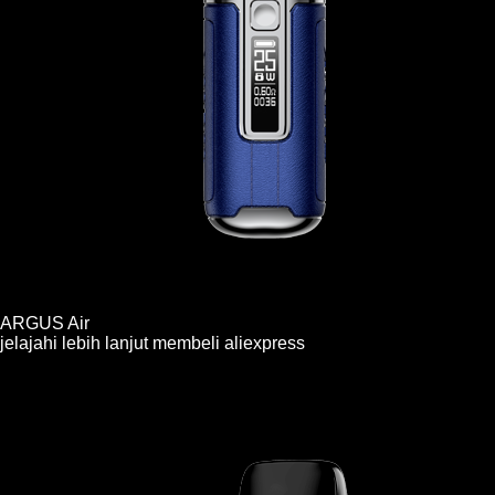
ARGUS Air
jelajahi lebih lanjut
membeli
aliexpress