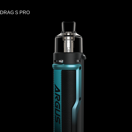
DRAG S PRO