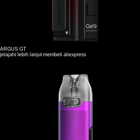
ARGUS GT
jelajahi lebih lanjut
membeli
aliexpress