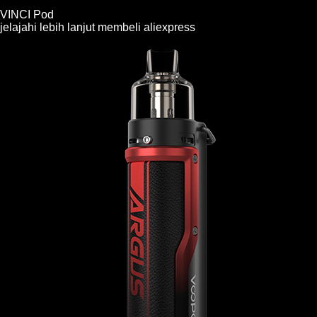
VINCI Pod
jelajahi lebih lanjut
membeli
aliexpress