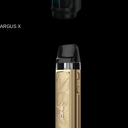
ARGUS X