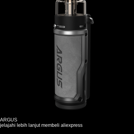
ARGUS
jelajahi lebih lanjut
membeli
aliexpress