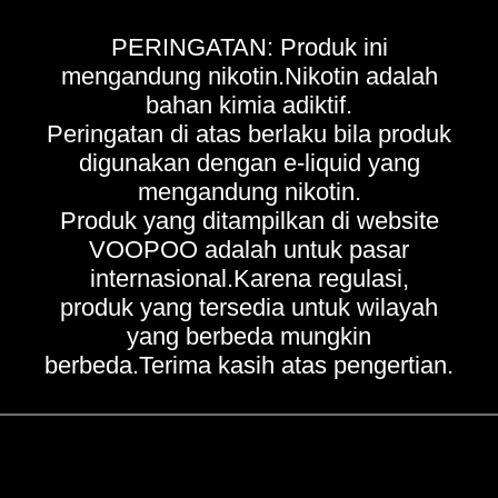
PERINGATAN: Produk ini
mengandung nikotin.Nikotin adalah
bahan kimia adiktif.
Peringatan di atas berlaku bila produk
digunakan dengan e-liquid yang
mengandung nikotin.
Produk yang ditampilkan di website
VOOPOO adalah untuk pasar
internasional.Karena regulasi,
produk yang tersedia untuk wilayah
yang berbeda mungkin
berbeda.Terima kasih atas pengertian.