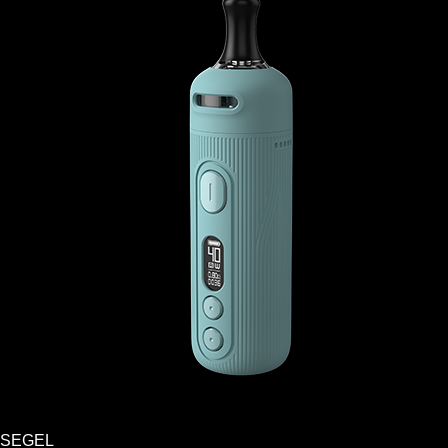
SEGEL