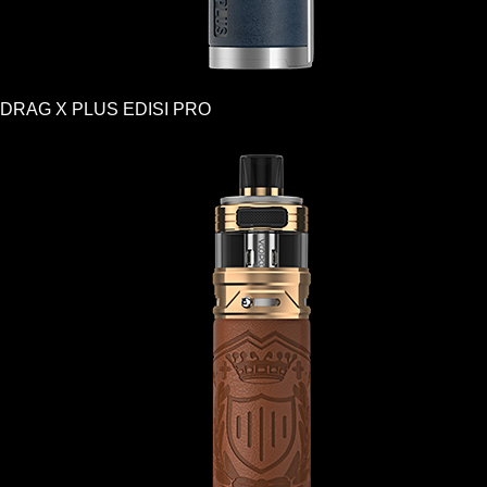
DRAG X PLUS EDISI PRO