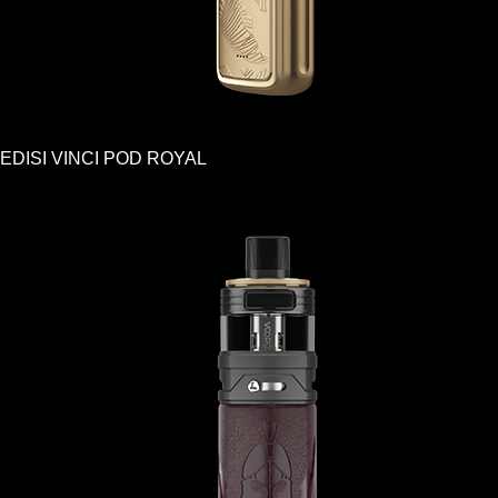
EDISI VINCI POD ROYAL