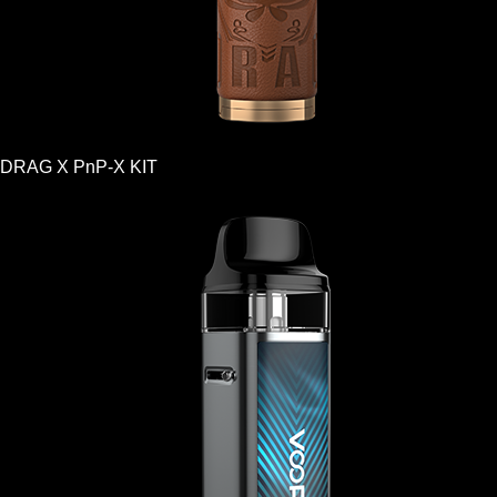
DRAG X PnP-X KIT