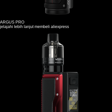
ARGUS PRO
jelajahi lebih lanjut
membeli
aliexpress