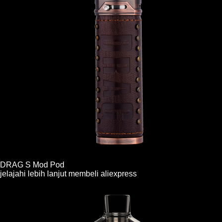
DRAG S Mod Pod
jelajahi lebih lanjut
membeli
aliexpress