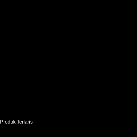
Produk Terlaris