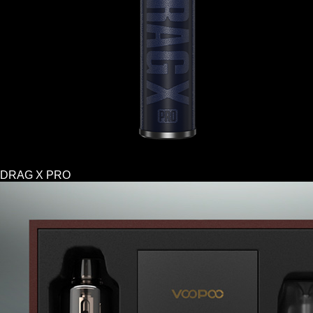
DRAG X PRO