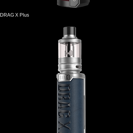
DRAG X Plus