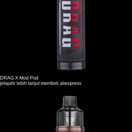
DRAG X Mod Pod
jelajahi lebih lanjut
membeli
aliexpress