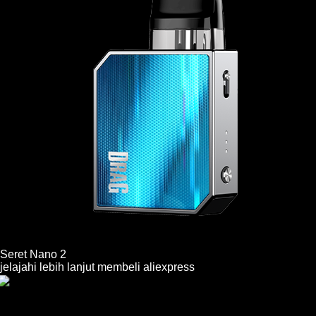
Seret Nano 2
jelajahi lebih lanjut
membeli
aliexpress