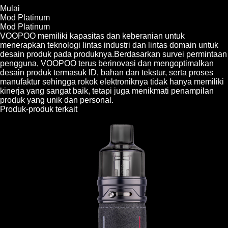
Mulai
Mod Platinum
Mod Platinum
VOOPOO memiliki kapasitas dan keberanian untuk
menerapkan teknologi lintas industri dan lintas domain untuk
desain produk pada produknya.Berdasarkan survei permintaan
pengguna, VOOPOO terus berinovasi dan mengoptimalkan
desain produk termasuk ID, bahan dan tekstur, serta proses
manufaktur sehingga rokok elektroniknya tidak hanya memiliki
kinerja yang sangat baik, tetapi juga menikmati penampilan
produk yang unik dan personal.
Produk-produk terkait