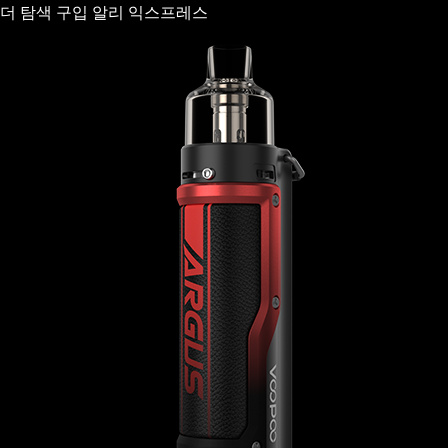
더 탐색
구입
알리 익스프레스