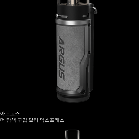
아르고스
더 탐색
구입
알리 익스프레스