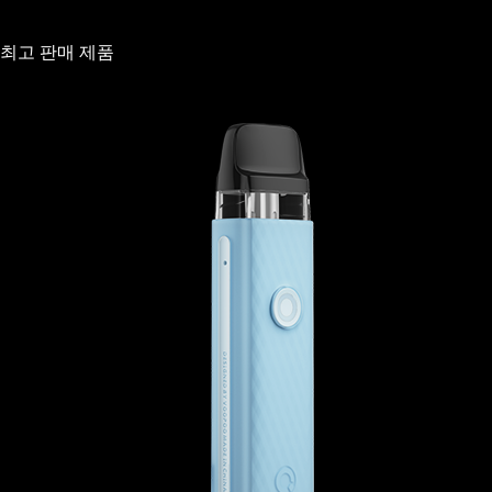
최고 판매 제품