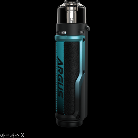
아르거스 X