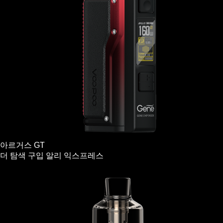
아르거스 GT
더 탐색
구입
알리 익스프레스