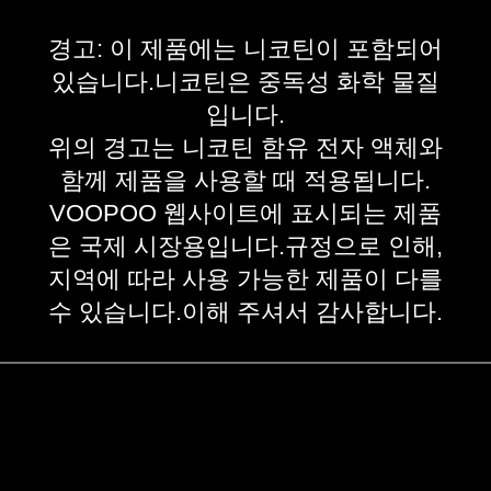
경고: 이 제품에는 니코틴이 포함되어
있습니다.니코틴은 중독성 화학 물질
입니다.
위의 경고는 니코틴 함유 전자 액체와
함께 제품을 사용할 때 적용됩니다.
VOOPOO 웹사이트에 표시되는 제품
은 국제 시장용입니다.규정으로 인해,
지역에 따라 사용 가능한 제품이 다를
수 있습니다.이해 주셔서 감사합니다.