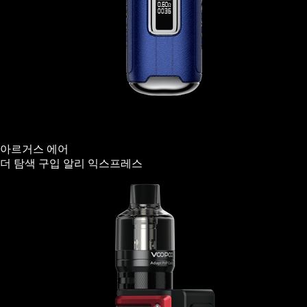
아르거스 에어
더 탐색
구입
알리 익스프레스