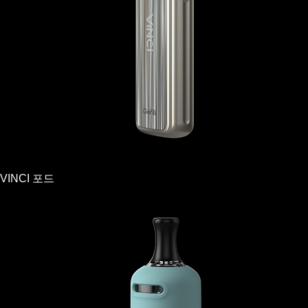
VINCI 포드