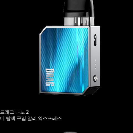
드래그 나노 2
더 탐색
구입
알리 익스프레스