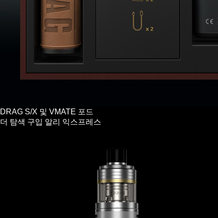
DRAG S/X 및 VMATE 포드
더 탐색
구입
알리 익스프레스