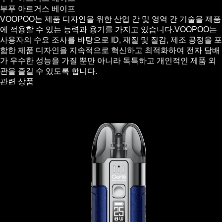
부푸 아르거스 베이프
VOOPOO는 제품 디자인을 위한 산업 간 및 영역 간 기술을 제품
에 적용할 수 있는 능력과 용기를 가지고 있습니다.VOOPOO는
사용자의 수요 조사를 바탕으로 ID, 재질 및 질감, 제조 공정을 포
함한 제품 디자인을 지속적으로 혁신하고 최적화하여 전자 담배
가 우수한 성능을 가질 뿐만 아니라 독특하고 개인적인 제품 외
관을 즐길 수 있도록 합니다.
관련 상품