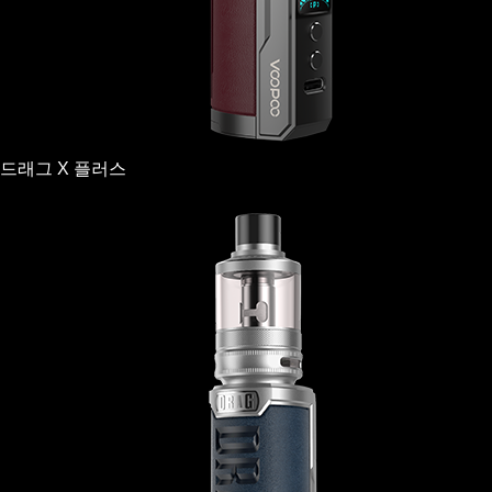
드래그 X 플러스