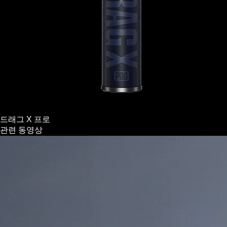
드래그 X 프로
관련 동영상