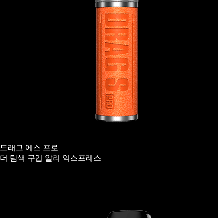
드래그 에스 프로
더 탐색
구입
알리 익스프레스