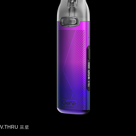
V.THRU 프로