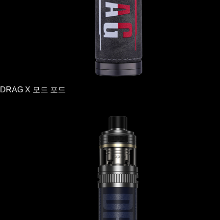
DRAG X 모드 포드