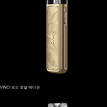
VINCI 포드 로얄 에디션