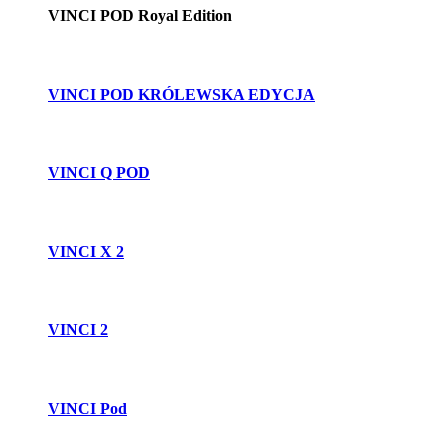
VINCI POD Royal Edition
VINCI POD KRÓLEWSKA EDYCJA
VINCI Q POD
VINCI X 2
VINCI 2
VINCI Pod