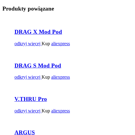
Produkty powiązane
DRAG X Mod Pod
odkryj więcej
Kup
aliexpress
DRAG S Mod Pod
odkryj więcej
Kup
aliexpress
V.THRU Pro
odkryj więcej
Kup
aliexpress
ARGUS