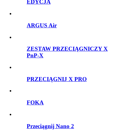
EDYCJA
ARGUS Air
ZESTAW PRZECIĄGNICZY X
PnP-X
PRZECIĄGNIJ X PRO
FOKA
Przeciągnij Nano 2