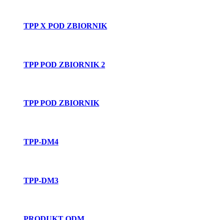
TPP X POD ZBIORNIK
TPP POD ZBIORNIK 2
TPP POD ZBIORNIK
TPP-DM4
TPP-DM3
PRODUKT ODM