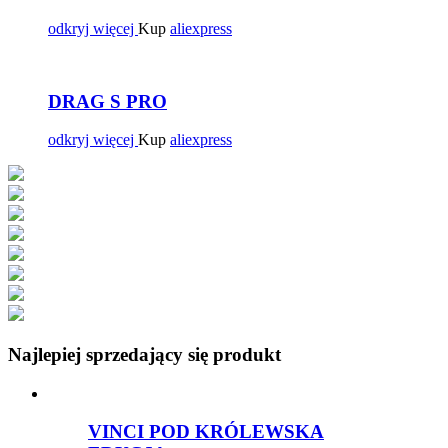
odkryj więcej
Kup
aliexpress
DRAG S PRO
odkryj więcej
Kup
aliexpress
Najlepiej sprzedający się produkt
VINCI POD KRÓLEWSKA