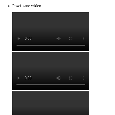
Powiązane wideo