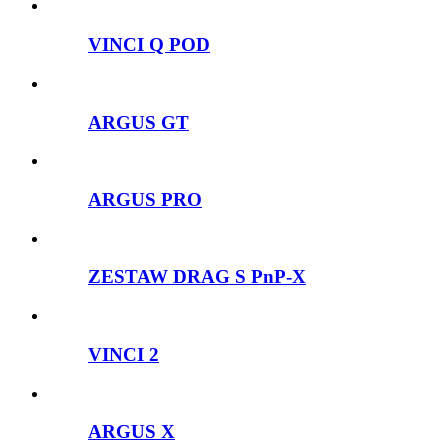
VINCI Q POD
ARGUS GT
ARGUS PRO
ZESTAW DRAG S PnP-X
VINCI 2
ARGUS X