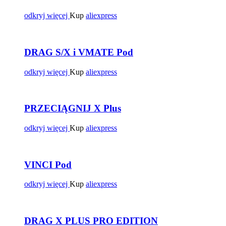
odkryj więcej
Kup
aliexpress
DRAG S/X i VMATE Pod
odkryj więcej
Kup
aliexpress
PRZECIĄGNIJ X Plus
odkryj więcej
Kup
aliexpress
VINCI Pod
odkryj więcej
Kup
aliexpress
DRAG X PLUS PRO EDITION