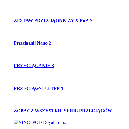
ZESTAW PRZECIĄGNICZY X PnP-X
Przeciągnij Nano 2
PRZECIĄGANIE 3
PRZECIĄGNIJ 3 TPP X
ZOBACZ WSZYSTKIE SERIE PRZECIĄGÓW