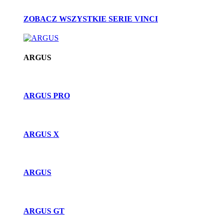
ZOBACZ WSZYSTKIE SERIE VINCI
ARGUS
ARGUS PRO
ARGUS X
ARGUS
ARGUS GT