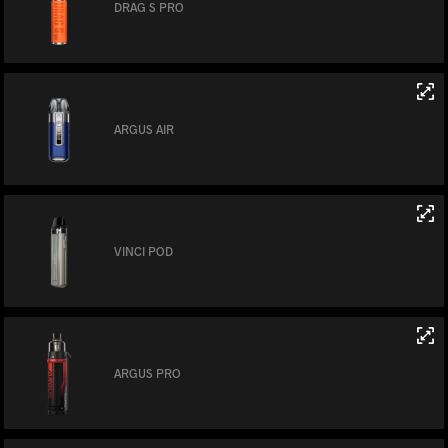
DRAG S PRO
ARGUS AIR
VINCI POD
ARGUS PRO