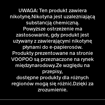
UWAGA: Ten produkt zawiera
nikotynę.Nikotyna jest uzależniającą
substancją chemiczną.
Powyższe ostrzeżenie ma
zastosowanie, gdy produkt jest
używany z zawierającymi nikotynę
płynami do e-papierosów.
Produkty prezentowane na stronie
VOOPOO są przeznaczone na rynek
międzynarodowy.Ze względu na
przepisy,
dostępne produkty dla różnych
regionów mogą się różnić.Dzięki za
zrozumienie.