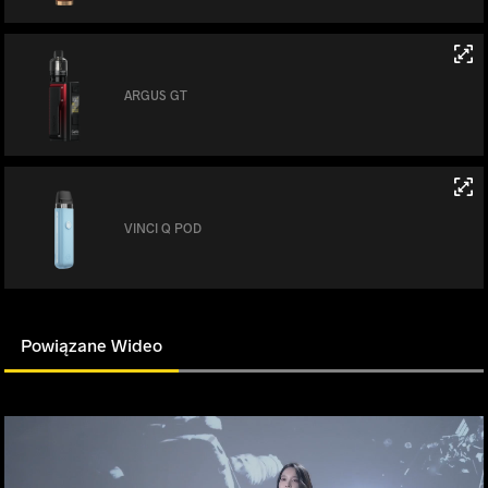
ARGUS GT
VINCI Q POD
Powiązane Wideo