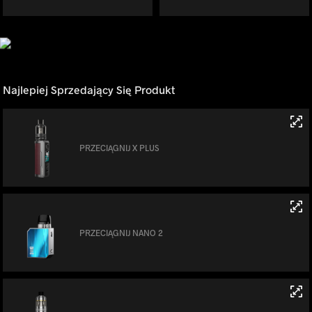
Najlepiej Sprzedający Się Produkt
PRZECIĄGNIJ X PLUS
PRZECIĄGNIJ NANO 2