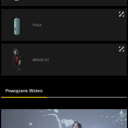
FOKA
ARGUS GT
Powiązane Wideo