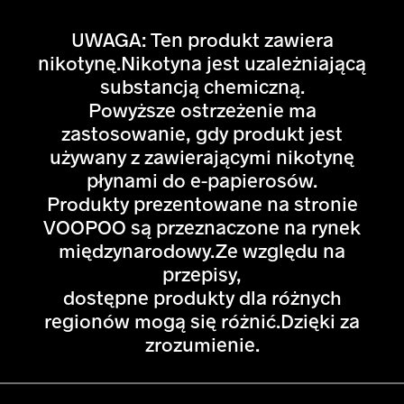
UWAGA: Ten produkt zawiera
nikotynę.Nikotyna jest uzależniającą
substancją chemiczną.
Powyższe ostrzeżenie ma
zastosowanie, gdy produkt jest
używany z zawierającymi nikotynę
płynami do e-papierosów.
Produkty prezentowane na stronie
VOOPOO są przeznaczone na rynek
międzynarodowy.Ze względu na
przepisy,
dostępne produkty dla różnych
regionów mogą się różnić.Dzięki za
zrozumienie.