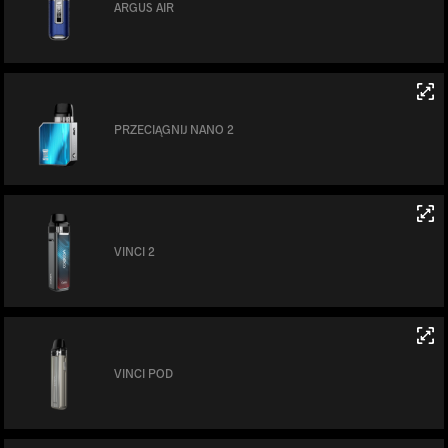
ARGUS AIR
PRZECIĄGNIJ NANO 2
VINCI 2
VINCI POD