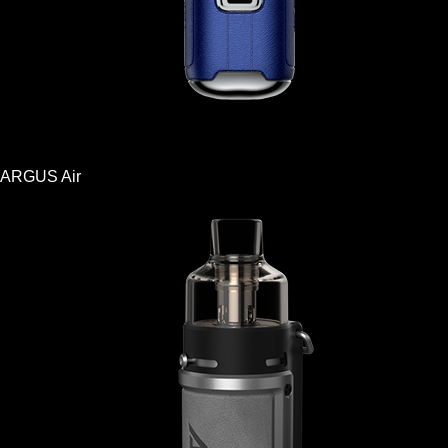
ARGUS Air