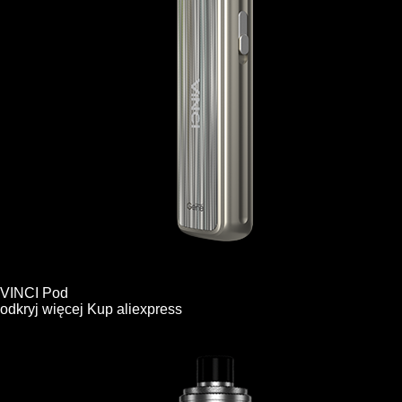
VINCI Pod
odkryj więcej
Kup
aliexpress