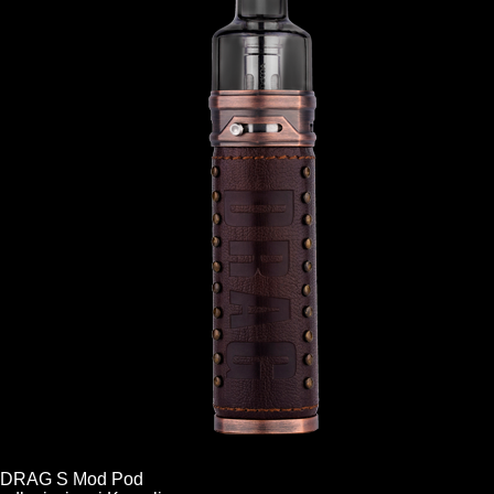
DRAG S Mod Pod