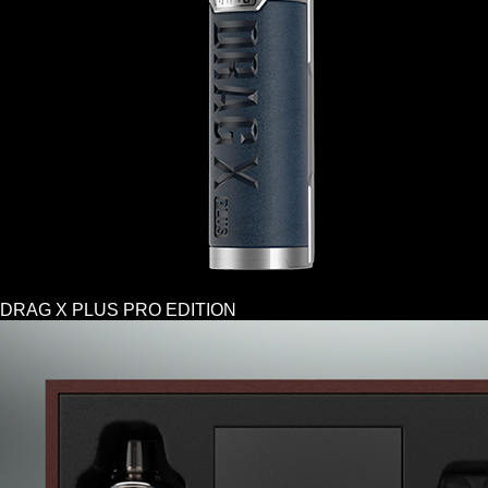
DRAG X PLUS PRO EDITION