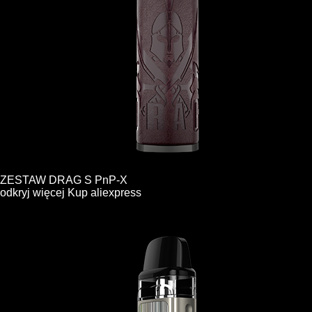
ZESTAW DRAG S PnP-X
odkryj więcej
Kup
aliexpress