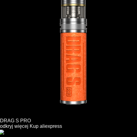
DRAG S PRO
odkryj więcej
Kup
aliexpress