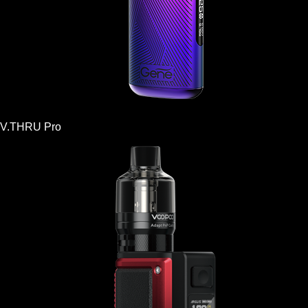
V.THRU Pro