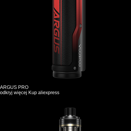
ARGUS PRO
odkryj więcej
Kup
aliexpress