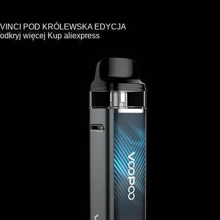
VINCI POD KRÓLEWSKA EDYCJA
odkryj więcej
Kup
aliexpress