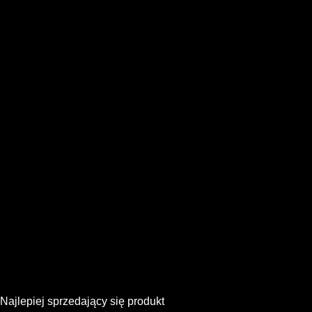
Najlepiej sprzedający się produkt