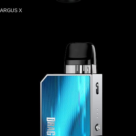
ARGUS X