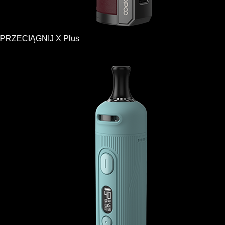
PRZECIĄGNIJ X Plus