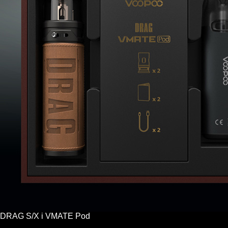
DRAG S/X i VMATE Pod