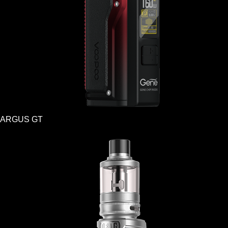
ARGUS GT