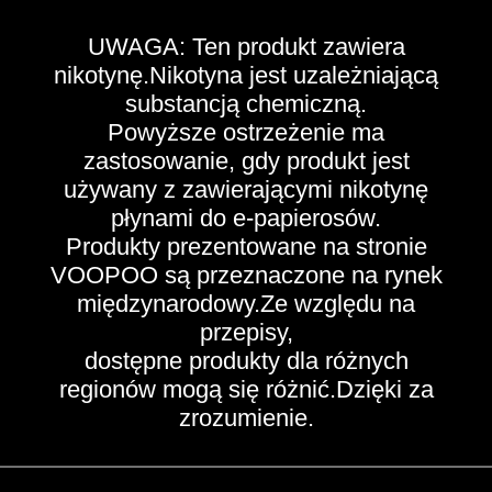
UWAGA: Ten produkt zawiera
nikotynę.Nikotyna jest uzależniającą
substancją chemiczną.
Powyższe ostrzeżenie ma
zastosowanie, gdy produkt jest
używany z zawierającymi nikotynę
płynami do e-papierosów.
Produkty prezentowane na stronie
VOOPOO są przeznaczone na rynek
międzynarodowy.Ze względu na
przepisy,
dostępne produkty dla różnych
regionów mogą się różnić.Dzięki za
zrozumienie.