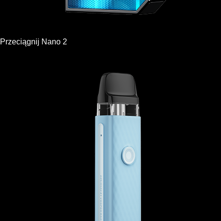
Przeciągnij Nano 2