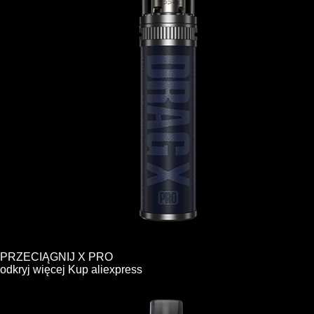
PRZECIĄGNIJ X PRO
odkryj więcej
Kup
aliexpress