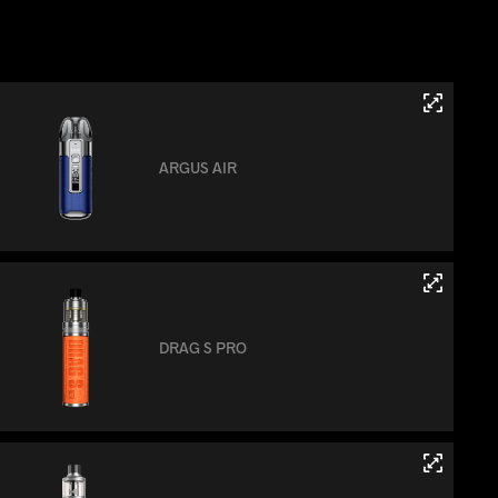
ARGUS AIR
DRAG S PRO