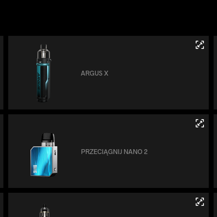
ARGUS X
PRZECIĄGNIJ NANO 2