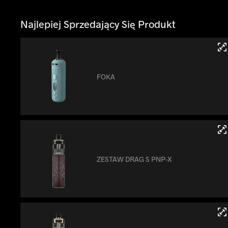
Najlepiej Sprzedający Się Produkt
FOKA
ZESTAW DRAG S PNP-X