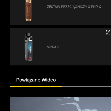
ZESTAW PRZECIĄGNICZY X PNP-X
VINCI 2
Powiązane Wideo