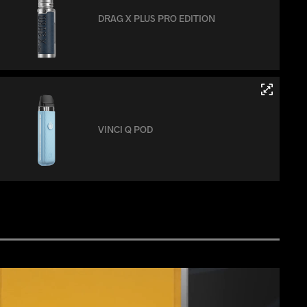
DRAG X PLUS PRO EDITION
VINCI Q POD