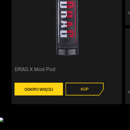
DRAG X Mod Pod
KUP
ODKRYJ WIĘCEJ