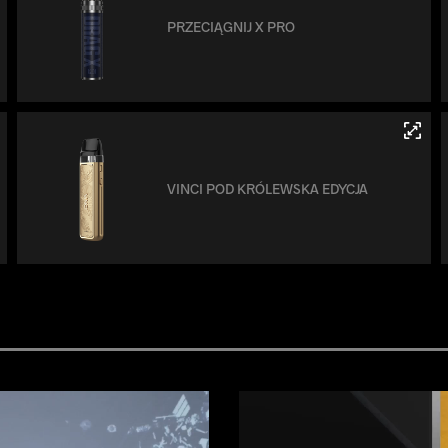
PRZECIĄGNIJ X PRO
VINCI POD KRÓLEWSKA EDYCJA