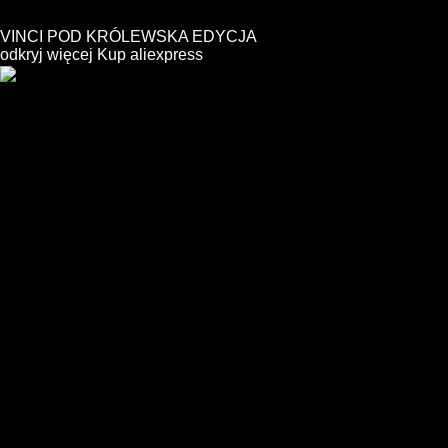
VINCI POD KRÓLEWSKA EDYCJA
odkryj więcej
Kup
aliexpress