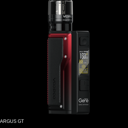
ARGUS GT