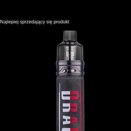
Najlepiej sprzedający się produkt