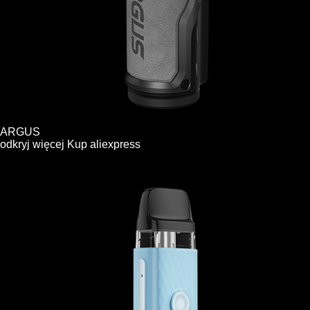
ARGUS
odkryj więcej
Kup
aliexpress