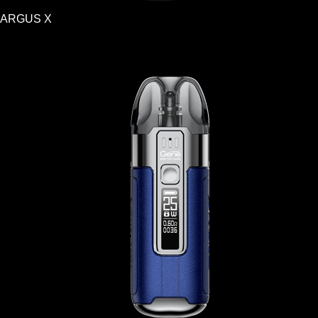
ARGUS X