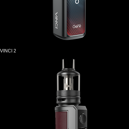
VINCI 2