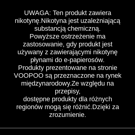
UWAGA: Ten produkt zawiera
nikotynę.Nikotyna jest uzależniającą
substancją chemiczną.
Powyższe ostrzeżenie ma
zastosowanie, gdy produkt jest
używany z zawierającymi nikotynę
płynami do e-papierosów.
Produkty prezentowane na stronie
VOOPOO są przeznaczone na rynek
międzynarodowy.Ze względu na
przepisy,
dostępne produkty dla różnych
regionów mogą się różnić.Dzięki za
zrozumienie.