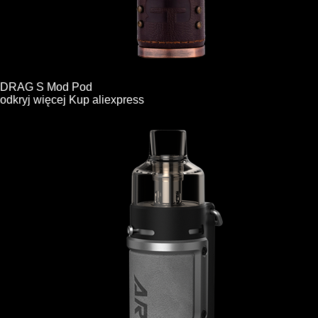
DRAG S Mod Pod
odkryj więcej
Kup
aliexpress