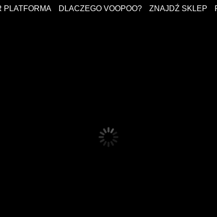
 PLATFORMA
DLACZEGO VOOPOO?
ZNAJDŹ SKLEP