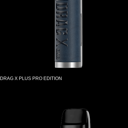
DRAG X PLUS PRO EDITION