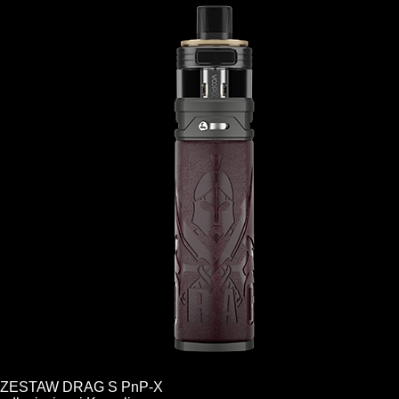
ZESTAW DRAG S PnP-X