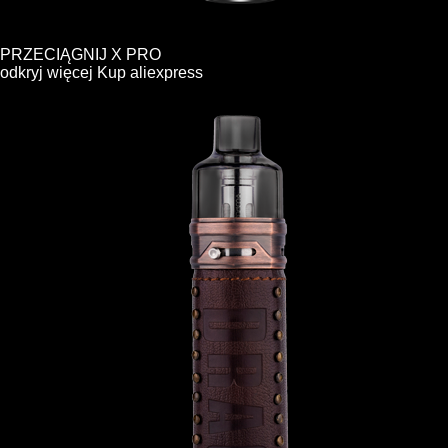
PRZECIĄGNIJ X PRO
odkryj więcej
Kup
aliexpress