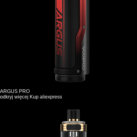
ARGUS PRO
odkryj więcej
Kup
aliexpress