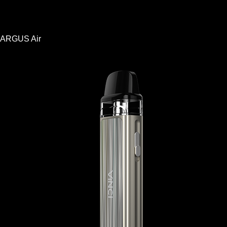
ARGUS Air