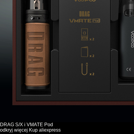
DRAG S/X i VMATE Pod
odkryj więcej
Kup
aliexpress