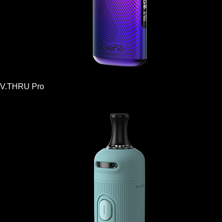
V.THRU Pro