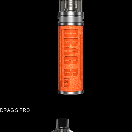
DRAG S PRO