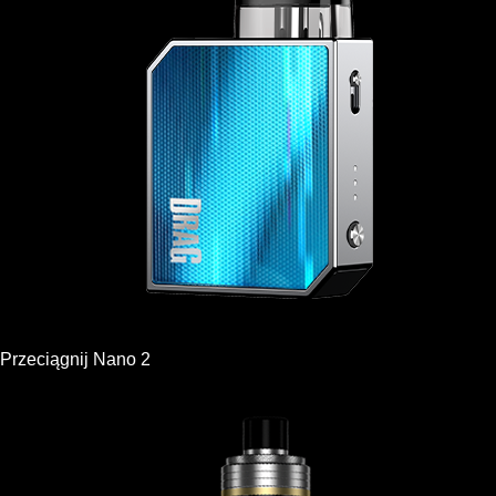
Przeciągnij Nano 2