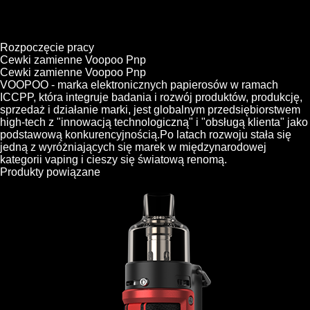
Rozpoczęcie pracy
Cewki zamienne Voopoo Pnp
Cewki zamienne Voopoo Pnp
VOOPOO - marka elektronicznych papierosów w ramach
ICCPP, która integruje badania i rozwój produktów, produkcję,
sprzedaż i działanie marki, jest globalnym przedsiębiorstwem
high-tech z "innowacją technologiczną" i "obsługą klienta" jako
podstawową konkurencyjnością.Po latach rozwoju stała się
jedną z wyróżniających się marek w międzynarodowej
kategorii vaping i cieszy się światową renomą.
Produkty powiązane