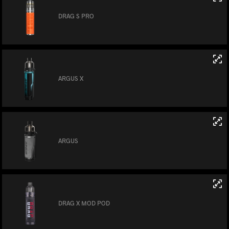
DRAG S PRO
ARGUS X
ARGUS
DRAG X MOD POD