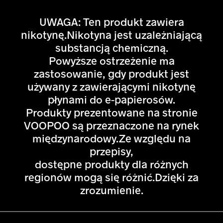
UWAGA: Ten produkt zawiera
nikotynę.Nikotyna jest uzależniającą
substancją chemiczną.
Powyższe ostrzeżenie ma
zastosowanie, gdy produkt jest
używany z zawierającymi nikotynę
płynami do e-papierosów.
Produkty prezentowane na stronie
VOOPOO są przeznaczone na rynek
międzynarodowy.Ze względu na
przepisy,
dostępne produkty dla różnych
regionów mogą się różnić.Dzięki za
zrozumienie.