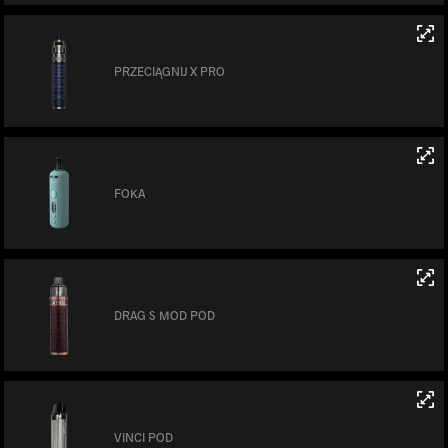
PRZECIĄGNIJ X PRO
FOKA
DRAG S MOD POD
VINCI POD