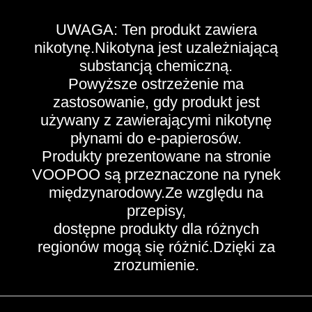
UWAGA: Ten produkt zawiera
nikotynę.Nikotyna jest uzależniającą
substancją chemiczną.
Powyższe ostrzeżenie ma
zastosowanie, gdy produkt jest
używany z zawierającymi nikotynę
płynami do e-papierosów.
Produkty prezentowane na stronie
VOOPOO są przeznaczone na rynek
międzynarodowy.Ze względu na
przepisy,
dostępne produkty dla różnych
regionów mogą się różnić.Dzięki za
zrozumienie.