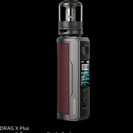
DRAG X Plus