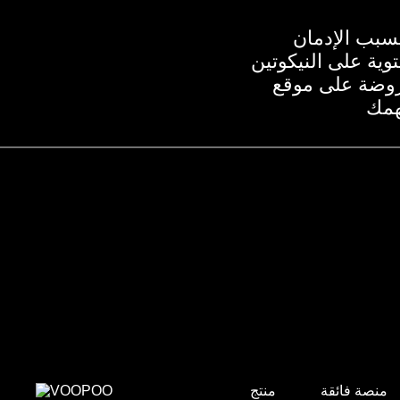
منصة فائقة
منتج