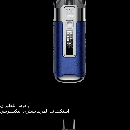
أرغوس للطيران
استكشاف المزيد
يشترى
أليكسبريس