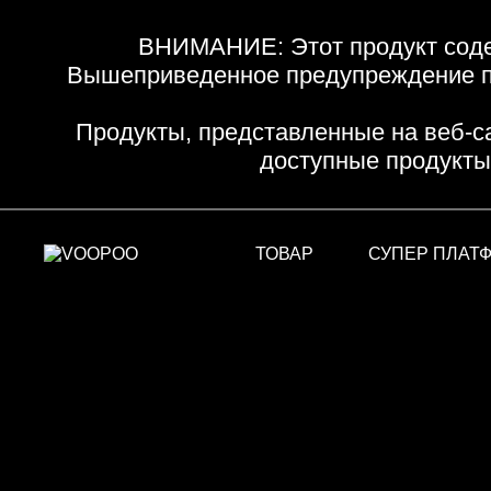
ВНИМАНИЕ: Этот продукт соде
Вышеприведенное предупреждение пр
Продукты, представленные на веб-с
доступные продукты
ТОВАР
СУПЕР ПЛАТ